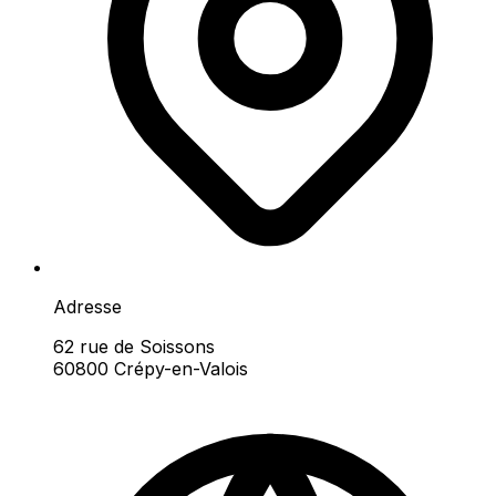
Adresse
62 rue de Soissons
60800 Crépy-en-Valois