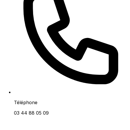
Téléphone
03 44 88 05 09