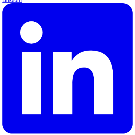
LinkedIn