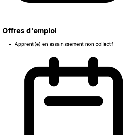
Offres d'emploi
Apprenti(e) en assainissement non collectif