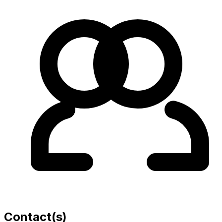
Contact(s)