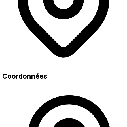
Coordonnées