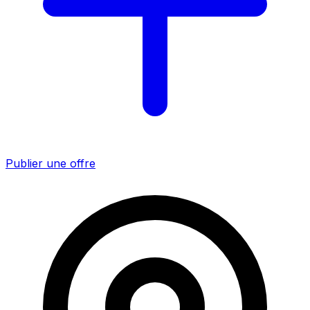
Publier une offre