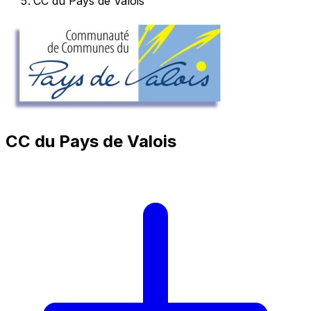
CC du Pays de Valois
CC du Pays de Valois