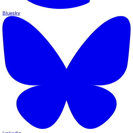
Bluesky