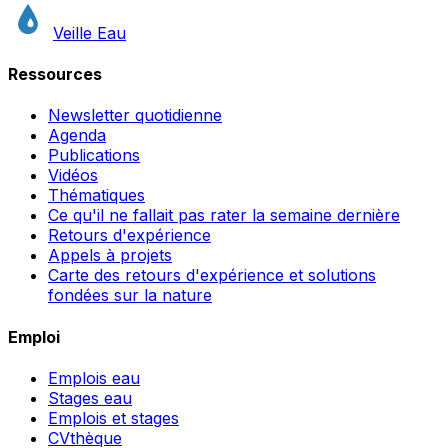
Veille Eau
Ressources
Newsletter quotidienne
Agenda
Publications
Vidéos
Thématiques
Ce qu'il ne fallait pas rater la semaine dernière
Retours d'expérience
Appels à projets
Carte des retours d'expérience et solutions
fondées sur la nature
Emploi
Emplois eau
Stages eau
Emplois et stages
CVthèque