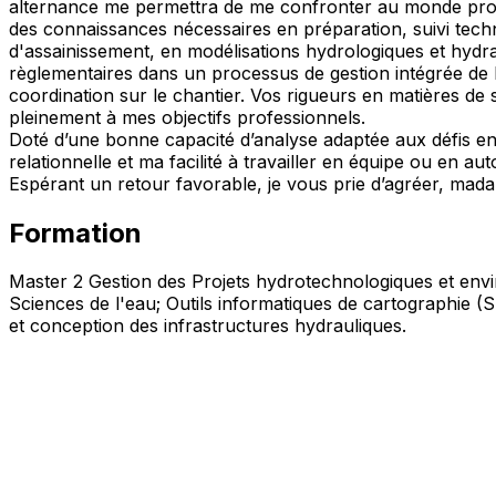
alternance me permettra de me confronter au monde profe
des connaissances nécessaires en préparation, suivi techn
d'assainissement, en modélisations hydrologiques et hydra
règlementaires dans un processus de gestion intégrée de 
coordination sur le chantier. Vos rigueurs en matières de s
pleinement à mes objectifs professionnels.
Doté d’une bonne capacité d’analyse adaptée aux défis en
relationnelle et ma facilité à travailler en équipe ou en 
Espérant un retour favorable, je vous prie d’agréer, mad
Formation
Master 2 Gestion des Projets hydrotechnologiques et en
Sciences de l'eau; Outils informatiques de cartographie (
et conception des infrastructures hydrauliques.