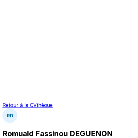
Retour à la CVthèque
RD
Romuald Fassinou DEGUENON