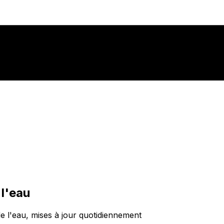
 l'eau
de l'eau, mises à jour quotidiennement