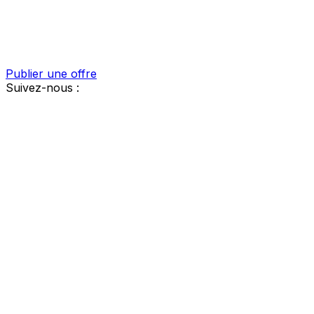
Publier une offre
Suivez-nous :