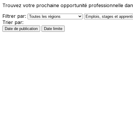
Trouvez votre prochaine opportunité professionnelle dans
Filtrer par:
Trier par:
Date de publication
Date limite