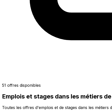
51 offres disponibles
Emplois et stages dans les métiers de
Toutes les offres d'emplois et de stages dans les métiers 