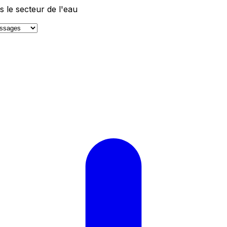
 le secteur de l'eau