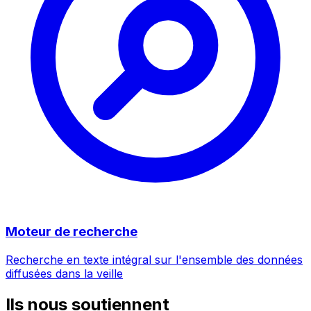
Moteur de recherche
Recherche en texte intégral sur l'ensemble des données
diffusées dans la veille
Ils nous soutiennent