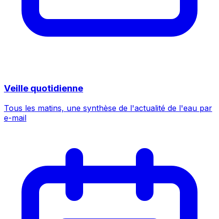
Veille quotidienne
Tous les matins, une synthèse de l'actualité de l'eau par
e-mail