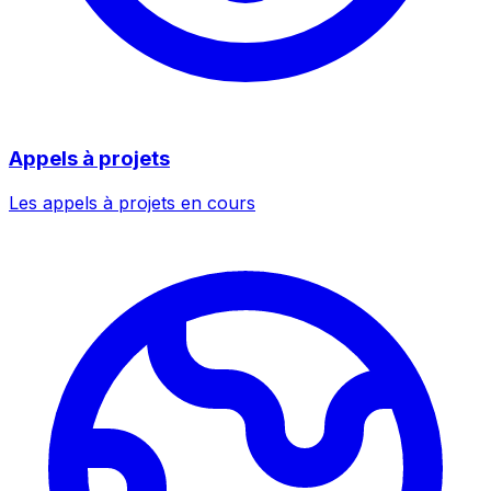
Appels à projets
Les appels à projets en cours