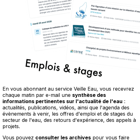
En vous abonnant au service Veille Eau, vous recevrez
chaque matin par e-mail une
synthèse des
informations pertinentes sur l'actualité de l'eau
:
actualités, publications, vidéos, ainsi que l'agenda des
évènements à venir, les offres d'emploi et de stages du
secteur de l'eau, des retours d'expérience, des appels à
projets.
Vous pouvez
consulter les archives
pour vous faire