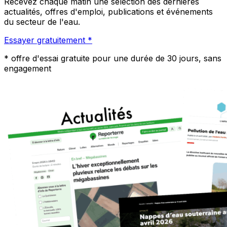
Recevez chaque matin une sélection des dernières
actualités, offres d'emploi, publications et événements
du secteur de l'eau.
Essayer gratuitement *
*
offre d'essai gratuite pour une durée de 30 jours, sans
engagement