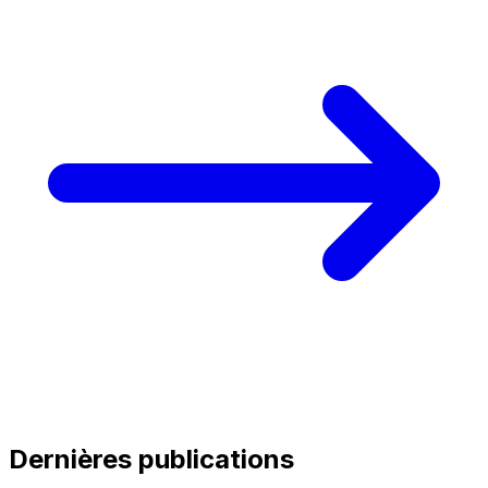
Dernières publications