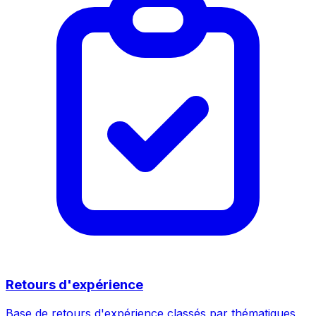
Retours d'expérience
Base de retours d'expérience classés par thématiques