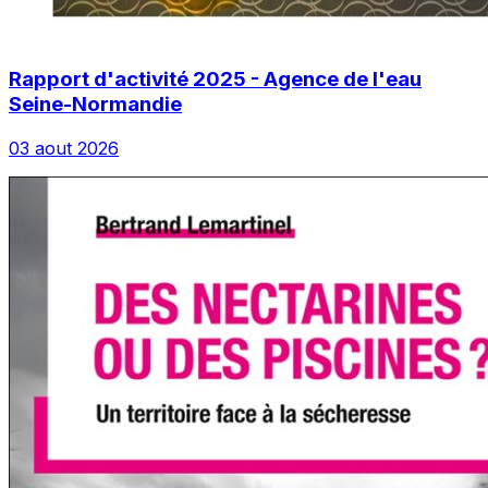
Rapport d'activité 2025 - Agence de l'eau
Seine-Normandie
03 aout 2026