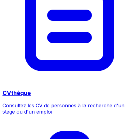
CVthèque
Consultez les CV de personnes à la recherche d'un
stage ou d'un emploi