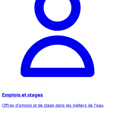
Emplois et stages
Offres d'emploi et de stage dans les métiers de l'eau