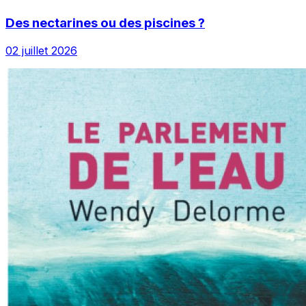
Des nectarines ou des piscines ?
02 juillet 2026