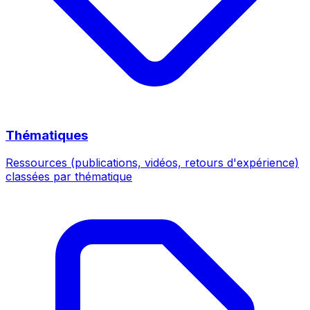
Thématiques
Ressources (publications, vidéos, retours d'expérience)
classées par thématique