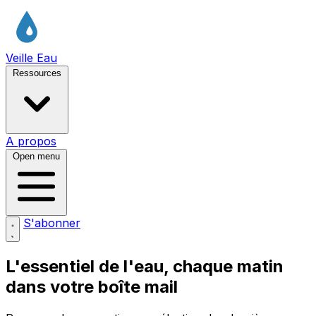
Veille Eau
Ressources
A propos
Open menu
S'abonner
L'essentiel de l'eau, chaque matin
dans votre boîte mail