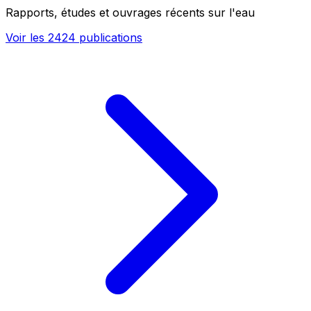
Rapports, études et ouvrages récents sur l'eau
Voir les 2424 publications