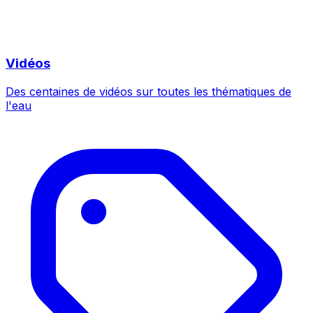
Vidéos
Des centaines de vidéos sur toutes les thématiques de
l'eau