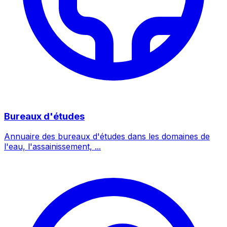
Bureaux d'études
Annuaire des bureaux d'études dans les domaines de
l'eau, l'assainissement, ...