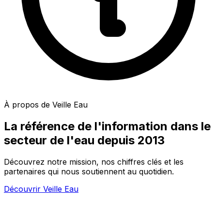
À propos de Veille Eau
La référence de l'information dans le
secteur de l'eau depuis 2013
Découvrez notre mission, nos chiffres clés et les
partenaires qui nous soutiennent au quotidien.
Découvrir Veille Eau