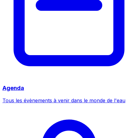
Agenda
Tous les évènements à venir dans le monde de l'eau