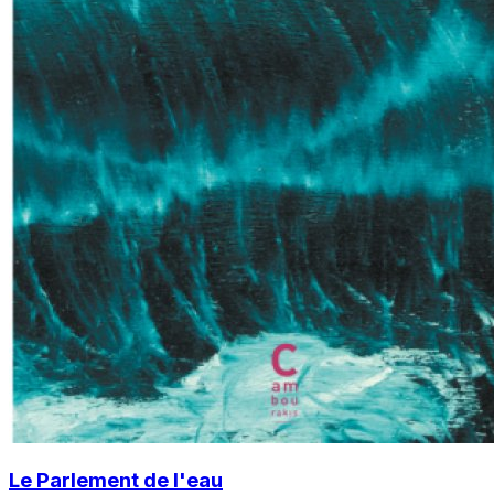
Le Parlement de l'eau