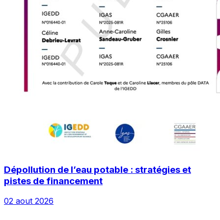
Dépollution de l’eau potable : stratégies et
pistes de financement
02 aout 2026