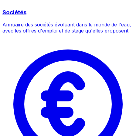
Sociétés
Annuaire des sociétés évoluant dans le monde de l'eau,
avec les offres d'emploi et de stage qu'elles proposent