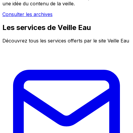
une idée du contenu de la veille.
Consulter les archives
Les services de Veille Eau
Découvrez tous les services offerts par le site Veille Eau