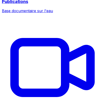
Publications
Base documentaire sur l'eau