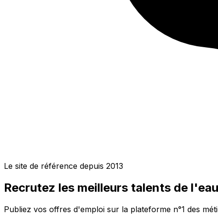
Le site de référence depuis 2013
Recrutez les meilleurs talents de l'ea
Publiez vos offres d'emploi sur la plateforme n°1 des méti