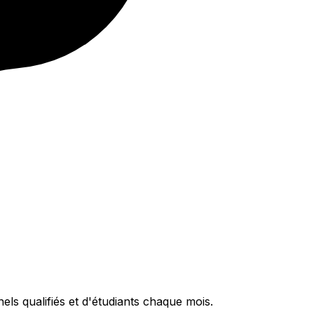
els qualifiés et d'étudiants chaque mois.