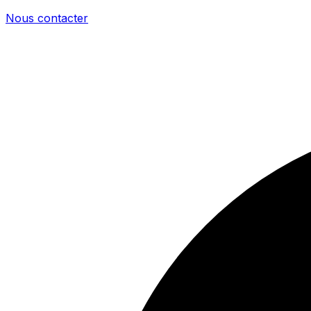
Nous contacter