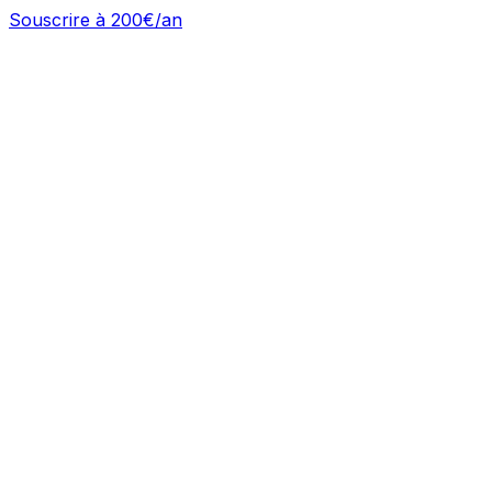
Souscrire à 200€/an