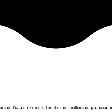
u
ers de l'eau en France. Touchez des milliers de professionn