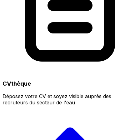
CVthèque
Déposez votre CV et soyez visible auprès des
recruteurs du secteur de l'eau