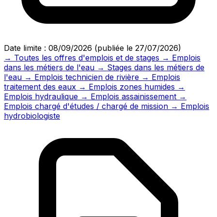
Date limite : 08/09/2026
(publiée le 27/07/2026)
→ Toutes les offres d'emplois et de stages
→ Emplois
dans les métiers de l'eau
→ Stages dans les métiers de
l'eau
→ Emplois technicien de rivière
→ Emplois
traitement des eaux
→ Emplois zones humides
→
Emplois hydraulique
→ Emplois assainissement
→
Emplois chargé d'études / chargé de mission
→ Emplois
hydrobiologiste