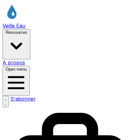
Veille Eau
Ressources
A propos
Open menu
S'abonner