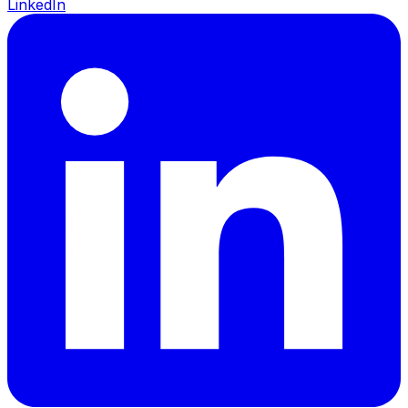
LinkedIn