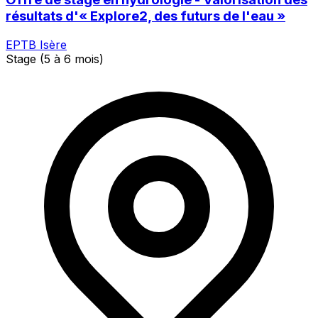
résultats d'« Explore2, des futurs de l'eau »
EPTB Isère
Stage (5 à 6 mois)