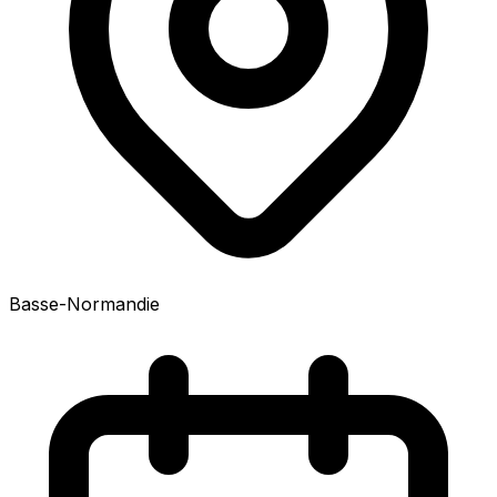
Basse-Normandie