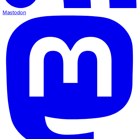
Mastodon