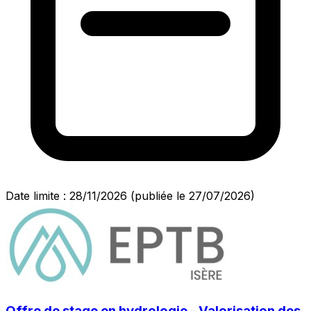
Date limite : 28/11/2026
(publiée le 27/07/2026)
Offre de stage en hydrologie - Valorisation des