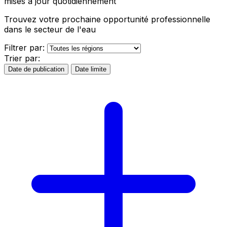
mises à jour quotidiennement
Trouvez votre prochaine opportunité professionnelle
dans le secteur de l'eau
Filtrer par:
Trier par:
Date de publication
Date limite