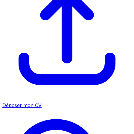
Déposer mon CV