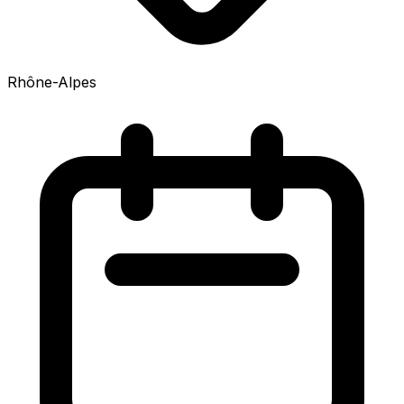
Rhône-Alpes