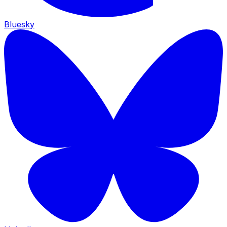
Bluesky