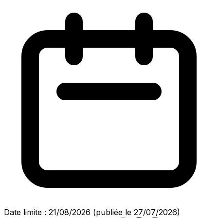
Date limite : 21/08/2026
(publiée le 27/07/2026)