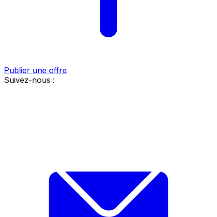
Publier une offre
Suivez-nous :