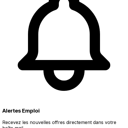
Alertes Emploi
Recevez les nouvelles offres directement dans votre