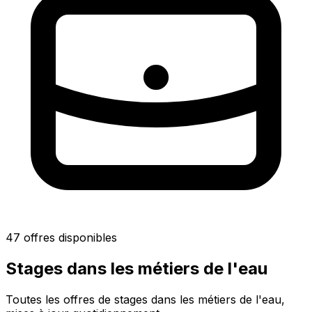
47 offres disponibles
Stages dans les métiers de l'eau
Toutes les offres de stages dans les métiers de l'eau,