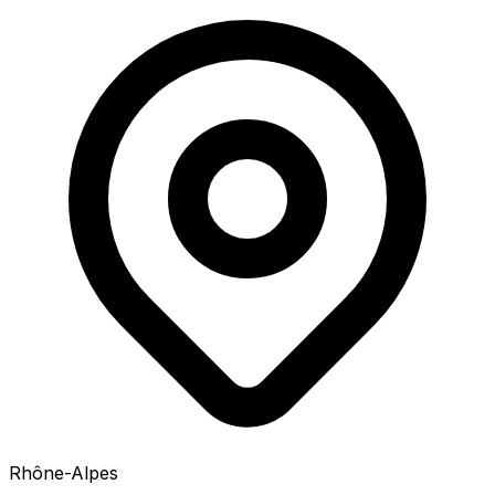
Rhône-Alpes