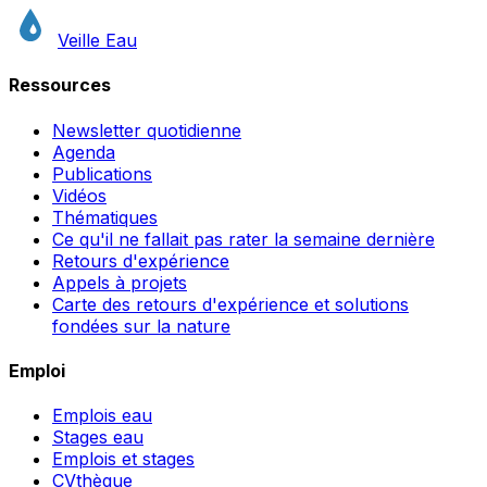
Veille Eau
Ressources
Newsletter quotidienne
Agenda
Publications
Vidéos
Thématiques
Ce qu'il ne fallait pas rater la semaine dernière
Retours d'expérience
Appels à projets
Carte des retours d'expérience et solutions
fondées sur la nature
Emploi
Emplois eau
Stages eau
Emplois et stages
CVthèque