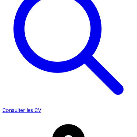
Consulter les CV