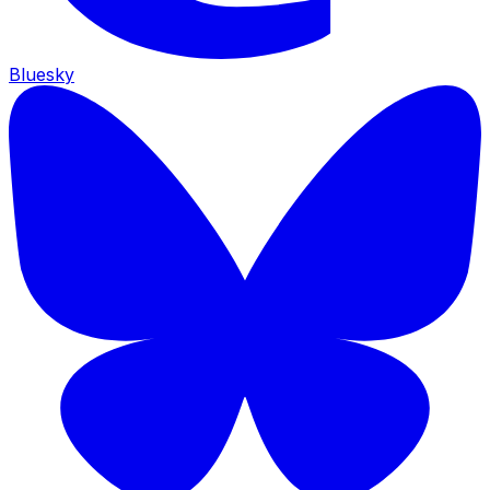
Bluesky