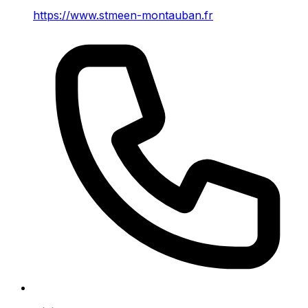
https://www.stmeen-montauban.fr