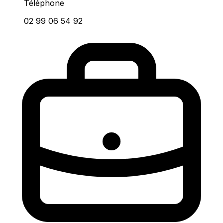
Téléphone
02 99 06 54 92