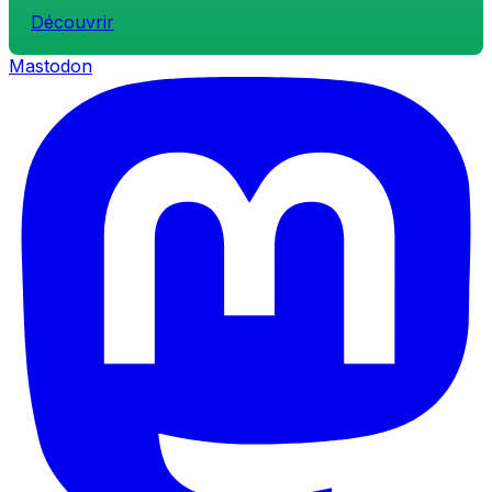
Découvrir
Mastodon