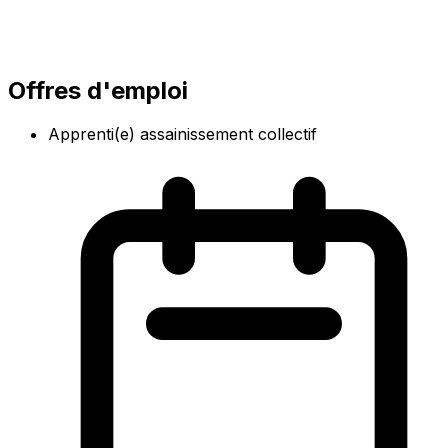
Offres d'emploi
Apprenti(e) assainissement collectif