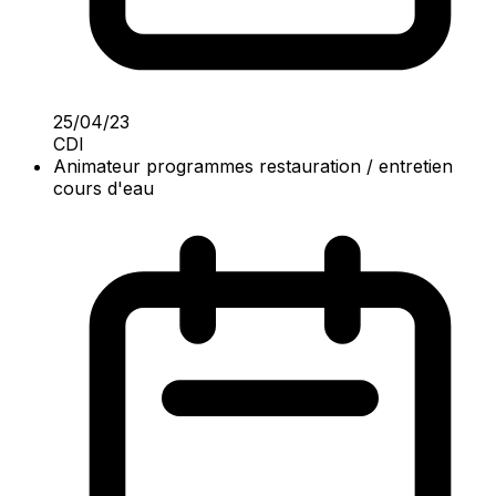
25/04/23
CDI
Animateur programmes restauration / entretien
cours d'eau