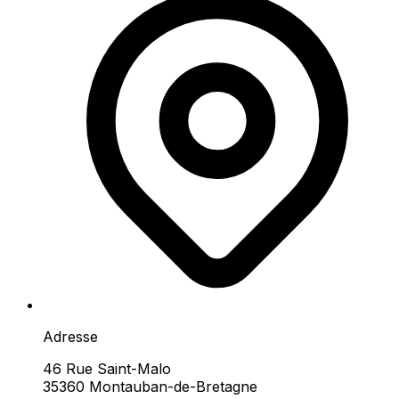
Adresse
46 Rue Saint-Malo
35360 Montauban-de-Bretagne