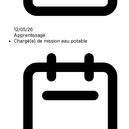
12/05/26
Apprentissage
Chargé(e) de mission eau potable