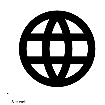
Site web