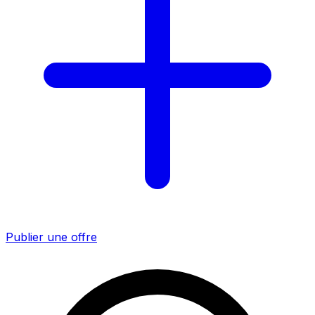
Publier une offre