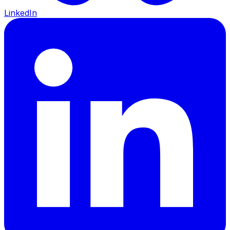
LinkedIn