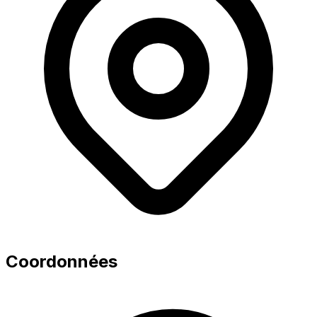
Coordonnées