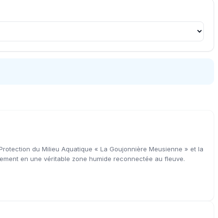
Protection du Milieu Aquatique « La Goujonnière Meusienne » et la
mblement en une véritable zone humide reconnectée au fleuve.