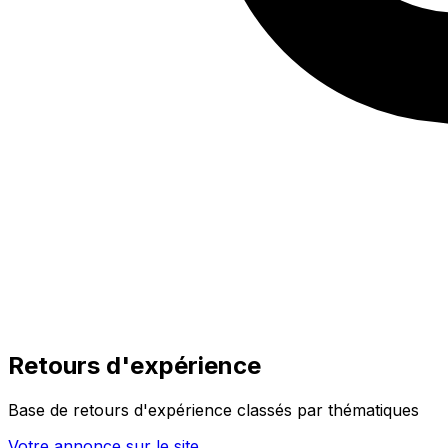
Retours d'expérience
Base de retours d'expérience classés par thématiques
Votre annonce sur le site