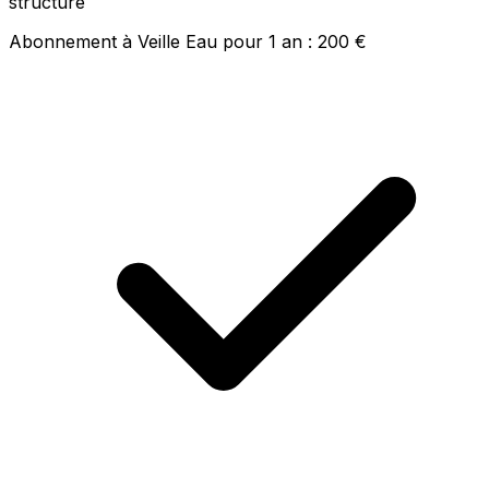
structure
Abonnement à Veille Eau pour 1 an : 200 €