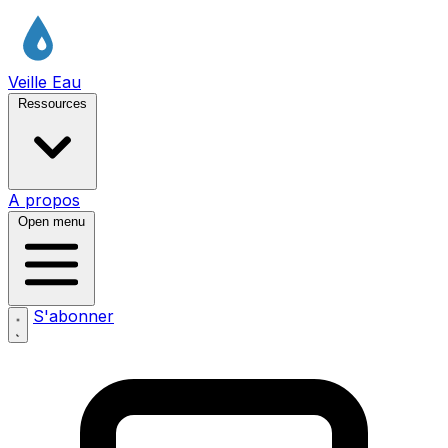
Veille Eau
Ressources
A propos
Open menu
S'abonner