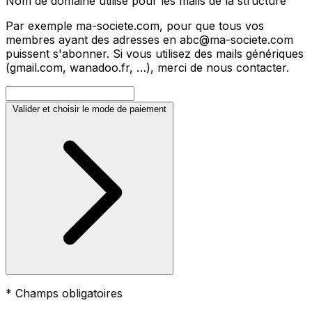
Nom de domaine utilisé pour les mails de la structure
Par exemple ma-societe.com, pour que tous vos
membres ayant des adresses en abc@ma-societe.com
puissent s'abonner. Si vous utilisez des mails génériques
(gmail.com, wanadoo.fr, …), merci de nous contacter.
Valider et choisir le mode de paiement
* Champs obligatoires