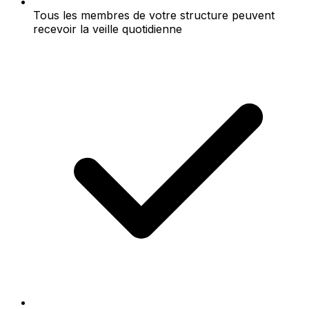
Tous les membres de votre structure peuvent
recevoir la veille quotidienne