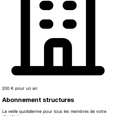
200 € pour un an
Abonnement structures
La veille quotidienne pour tous les membres de votre