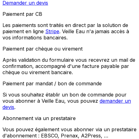
Demander un devis
Paiement par CB
Les paiements sont traités en direct par la solution de
paiement en ligne
Stripe
. Veille Eau n'a jamais accès à
vos informations bancaires.
Paiement par chèque ou virement
Après validation du formulaire vous recevrez un mail de
confirmation, accompagné d'une facture payable par
chèque ou virement bancaire.
Paiement par mandat / bon de commande
Si vous souhaitez établir un bon de commande pour
vous abonner à Veille Eau, vous pouvez
demander un
devis
.
Abonnement via un prestataire
Vous pouvez également vous abonner via un prestataire
d'abonnement : EBSCO, Prenax, A2Press, …