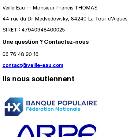
Veille Eau — Monsieur Francis THOMAS
44 rue du Dr Medvedowsky, 84240 La Tour d'Aigues
SIRET : 47940948400025
Une question ? Contactez-nous
06 76 48 90 16
contact@veille-eau.com
Ils nous soutiennent