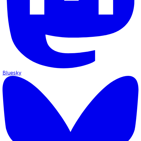
Bluesky