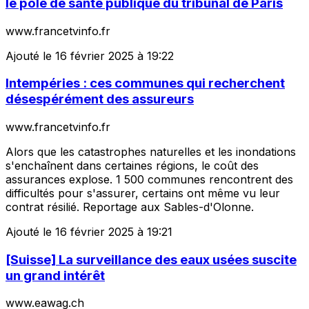
le pôle de santé publique du tribunal de Paris
www.francetvinfo.fr
Ajouté le 16 février 2025 à 19:22
Intempéries : ces communes qui recherchent
désespérément des assureurs
www.francetvinfo.fr
Alors que les catastrophes naturelles et les inondations
s'enchaînent dans certaines régions, le coût des
assurances explose. 1 500 communes rencontrent des
difficultés pour s'assurer, certains ont même vu leur
contrat résilié. Reportage aux Sables-d'Olonne.
Ajouté le 16 février 2025 à 19:21
[Suisse] La surveillance des eaux usées suscite
un grand intérêt
www.eawag.ch