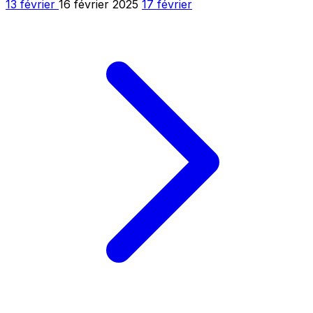
13 février
16 février 2025
17 février