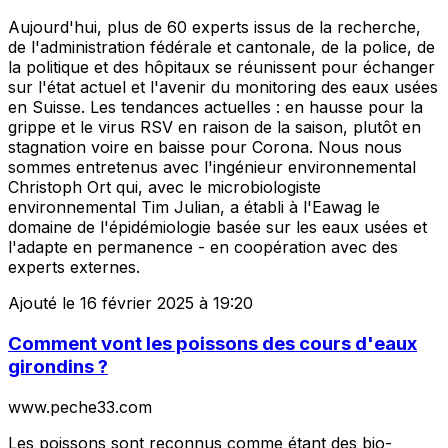
Aujourd'hui, plus de 60 experts issus de la recherche,
de l'administration fédérale et cantonale, de la police, de
la politique et des hôpitaux se réunissent pour échanger
sur l'état actuel et l'avenir du monitoring des eaux usées
en Suisse. Les tendances actuelles : en hausse pour la
grippe et le virus RSV en raison de la saison, plutôt en
stagnation voire en baisse pour Corona. Nous nous
sommes entretenus avec l'ingénieur environnemental
Christoph Ort qui, avec le microbiologiste
environnemental Tim Julian, a établi à l'Eawag le
domaine de l'épidémiologie basée sur les eaux usées et
l'adapte en permanence - en coopération avec des
experts externes.
Ajouté le 16 février 2025 à 19:20
Comment vont les poissons des cours d'eaux
girondins ?
www.peche33.com
Les poissons sont reconnus comme étant des bio-