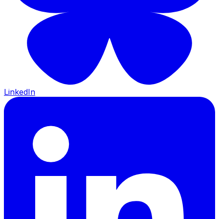
LinkedIn