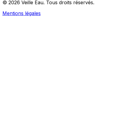
© 2026 Veille Eau. Tous droits réservés.
Mentions légales