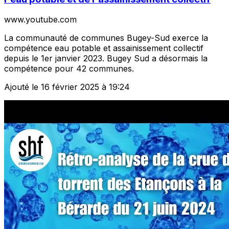
www.youtube.com
La communauté de communes Bugey-Sud exerce la
compétence eau potable et assainissement collectif
depuis le 1er janvier 2023. Bugey Sud a désormais la
compétence pour 42 communes.
Ajouté le 16 février 2025 à 19:24