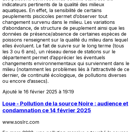
indicateurs pertinents de la qualité des milieux
aquatiques. En effet, la sensibilité de certains
peuplements piscicoles permet d’observer tout
changement survenu dans le milieu. Les variations
d’abondance, de structure de peuplement ainsi que les
données de présence/absence de certaines espèces de
poissons renseignent sur la qualité du milieu dans lequel
elles évoluent. Le fait de suivre sur le long terme (tous
les 3 ou 6 ans), un réseau dense de stations sur le
département permet d’apprécier les éventuels
changements environnementaux qui surviennent dans le
milieu (notamment les problèmes liés à l’attractivité de ce
dernier, de continuité écologique, de pollutions diverses
ou encore d’assecs).
Ajouté le 16 février 2025 à 19:19
Loue - Pollution de la source Noire : audience et
condamnation ce 14 février 2025
www.soslrc.com