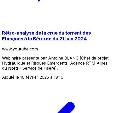
Rétro-analyse de la crue du torrent des
Etançons à la Bérarde du 21 juin 2024
www.youtube.com
Webinaire présenté par Antoine BLANC (Chef de projet
Hydraulique et Risques Emergents, Agence RTM Alpes
du Nord - Service de l’Isère).
Ajouté le 16 février 2025 à 19:16