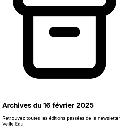
Archives du 16 février 2025
Retrouvez toutes les éditions passées de la newsletter
Veille Eau