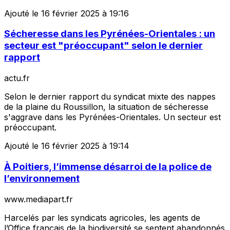
Ajouté le 16 février 2025 à 19:16
Sécheresse dans les Pyrénées-Orientales : un
secteur est "préoccupant" selon le dernier
rapport
actu.fr
Selon le dernier rapport du syndicat mixte des nappes
de la plaine du Roussillon, la situation de sécheresse
s'aggrave dans les Pyrénées-Orientales. Un secteur est
préoccupant.
Ajouté le 16 février 2025 à 19:14
À Poitiers, l’immense désarroi de la police de
l’environnement
www.mediapart.fr
Harcelés par les syndicats agricoles, les agents de
l’Office français de la biodiversité se sentent abandonnés