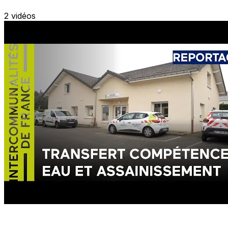
2 vidéos