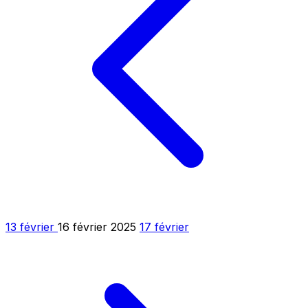
13 février
16 février 2025
17 février