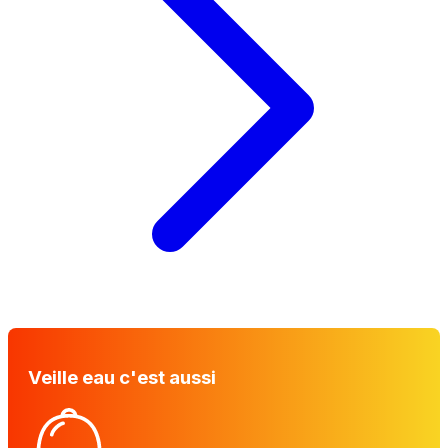
Veille eau c'est aussi