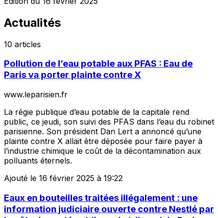
Édition du 16 février 2025
Actualités
10 articles
Pollution de l’eau potable aux PFAS : Eau de
Paris va porter plainte contre X
www.leparisien.fr
La régie publique d’eau potable de la capitale rend
public, ce jeudi, son suivi des PFAS dans l’eau du robinet
parisienne. Son président Dan Lert a annoncé qu’une
plainte contre X allait être déposée pour faire payer à
l’industrie chimique le coût de la décontamination aux
polluants éternels.
Ajouté le 16 février 2025 à 19:22
Eaux en bouteilles traitées illégalement : une
information judiciaire ouverte contre Nestlé par