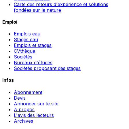
Carte des retours d'expérience et solutions
fondées sur la nature
Emploi
Emplois eau
Stages eau
Emplois et stages
CVthèque
Sociétés
Bureaux d'études
Sociétés proposant des stages
Infos
Abonnement
Devis
Annoncer sur le site
A propos
L'avis des lecteurs
Archives