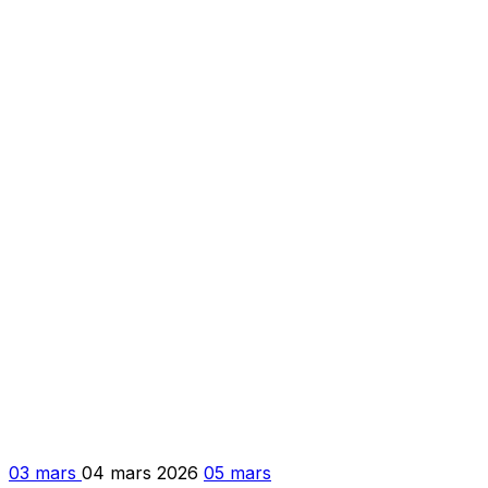
03 mars
04 mars 2026
05 mars