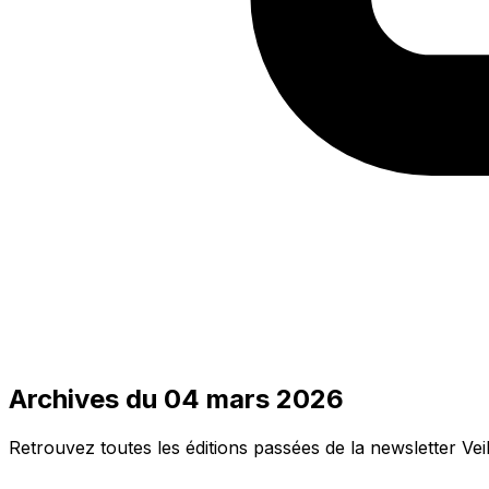
Archives du 04 mars 2026
Retrouvez toutes les éditions passées de la newsletter Vei