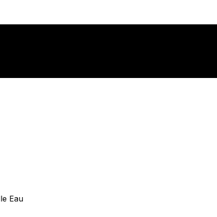
lle Eau