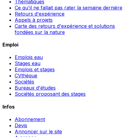
Thématiques
Ce qu'il ne fallait pas rater la semaine dernière
Retours d'expérience
Appels à projets
Carte des retours d'expérience et solutions
fondées sur la nature
Emploi
Emplois eau
Stages eau
Emplois et stages
CVthèque
Sociétés
Bureaux d'études
Sociétés proposant des stages
Infos
Abonnement
Devis
Annoncer sur le site