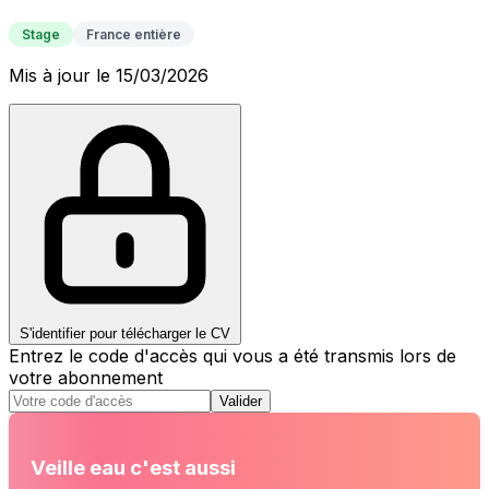
Stage
France entière
Mis à jour le 15/03/2026
S'identifier pour télécharger le CV
Entrez le code d'accès qui vous a été transmis lors de
votre abonnement
Valider
Veille eau c'est aussi