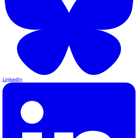
LinkedIn