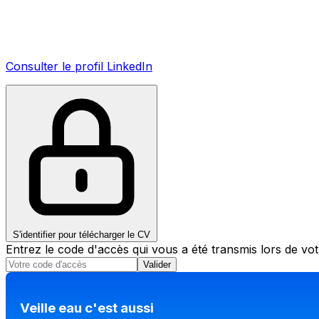
Consulter le profil LinkedIn
S'identifier pour télécharger le CV
Entrez le code d'accès qui vous a été transmis lors de v
Valider
Veille eau c'est aussi