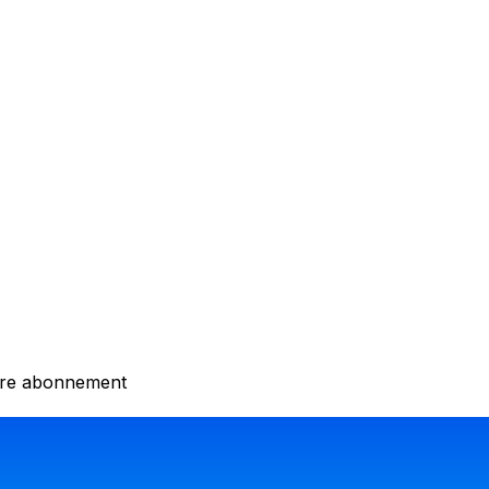
otre abonnement