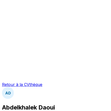
Retour à la CVthèque
AD
Abdelkhalek Daoui