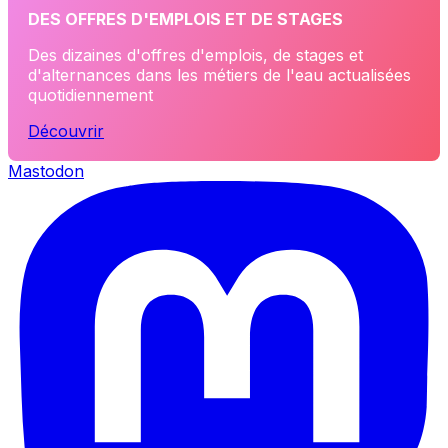
DES OFFRES D'EMPLOIS ET DE STAGES
Des dizaines d'offres d'emplois, de stages et
d'alternances dans les métiers de l'eau actualisées
quotidiennement
Découvrir
Mastodon