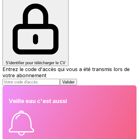
S'identifier pour télécharger le CV
Entrez le code d'accès qui vous a été transmis lors de
votre abonnement
Valider
Veille eau c'est aussi