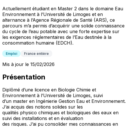
Actuellement étudiant en Master 2 dans le domaine Eau
Environnement à l’Université de Limoges et en
alternance à l’Agence Régionale de Santé (ARS), ce
parcours m’a permis d’acquérir une solide connaissance
du cycle de l’eau potable avec une forte expertise sur
les exigences réglementaires de l’Eau destinée à la
consommation humaine (EDCH).
Emploi
France entière
Mis à jour le 15/02/2026
Présentation
Diplômé d’une licence en Biologie Chimie et
Environnement à l’Université de Limoges, suivi
d’un master en Ingénierie Gestion Eau et Environnement.
J’ai acquis des notions solides sur les
qualités physico chimiques et biologiques des eaux en
suivi des installations et en évaluation
des risques. J’ai pu consolider mes connaissances en