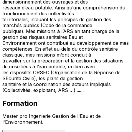
dimensionnement des ouvrages et des
réseaux d’eau potable. Ainsi qu’une compréhension du
fonctionnement des collectivités
territoriales, incluant les principes de gestion des
marchés publics (Code de la commande
publique). Mes missions à l’ARS en tant chargé de la
gestion des risques sanitaires Eau et
Environnement ont contribué au développement de mes
compétences. En effet au-delà du contrôle sanitaire
classique, mes missions m’ont conduit à
travailler sur la préparation et la gestion des situations
de crise liées à l’eau potable, en lien avec
les dispositifs ORSEC (Organisation de la Réponse de
SEcurité Civile), les plans de gestion
sanitaire et la coordination des acteurs impliqués
(Collectivités, exploitant, ARS …).......
Formation
Master pro Ingenierie Gestion de l'Eau et de
l'Envioronnement.