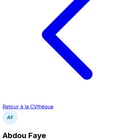
Retour à la CVthèque
AF
Abdou Faye