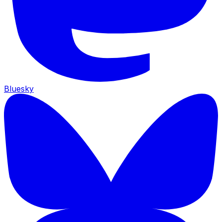
Bluesky