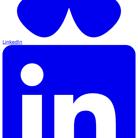
LinkedIn