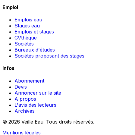
Emploi
Emplois eau
Stages eau
Emplois et stages
CVthèque
Sociétés
Bureaux d'études
Sociétés proposant des stages
Infos
Abonnement
Devis
Annoncer sur le site
A propos
L'avis des lecteurs
Archives
© 2026 Veille Eau. Tous droits réservés.
Mentions légales