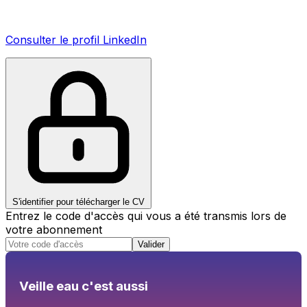
Consulter le profil LinkedIn
S'identifier pour télécharger le CV
Entrez le code d'accès qui vous a été transmis lors de
votre abonnement
Valider
Veille eau c'est aussi