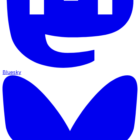
Bluesky