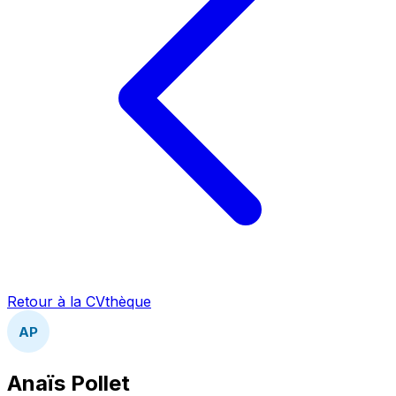
Retour à la CVthèque
AP
Anaïs Pollet