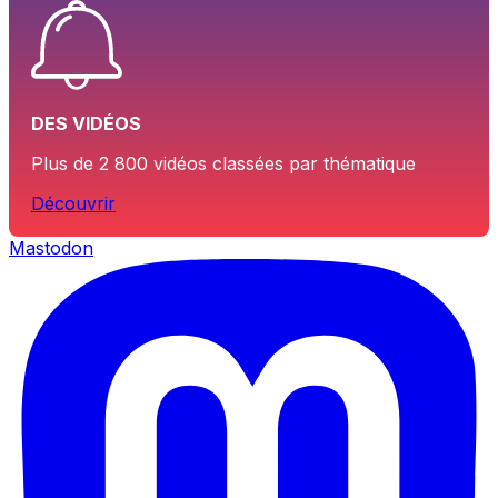
DES VIDÉOS
Plus de 2 800 vidéos classées par thématique
Découvrir
Mastodon