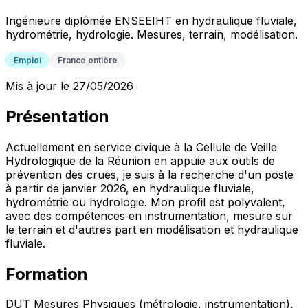
Ingénieure diplômée ENSEEIHT en hydraulique fluviale,
hydrométrie, hydrologie. Mesures, terrain, modélisation.
Emploi
France entière
Mis à jour le 27/05/2026
Présentation
Actuellement en service civique à la Cellule de Veille
Hydrologique de la Réunion en appuie aux outils de
prévention des crues, je suis à la recherche d'un poste
à partir de janvier 2026, en hydraulique fluviale,
hydrométrie ou hydrologie. Mon profil est polyvalent,
avec des compétences en instrumentation, mesure sur
le terrain et d'autres part en modélisation et hydraulique
fluviale.
Formation
DUT Mesures Physiques (métrologie, instrumentation),