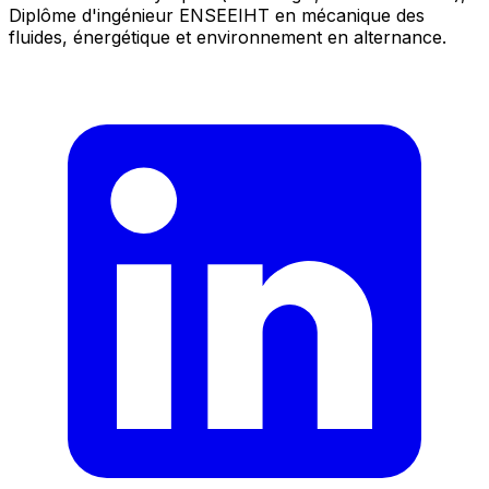
Diplôme d'ingénieur ENSEEIHT en mécanique des
fluides, énergétique et environnement en alternance.