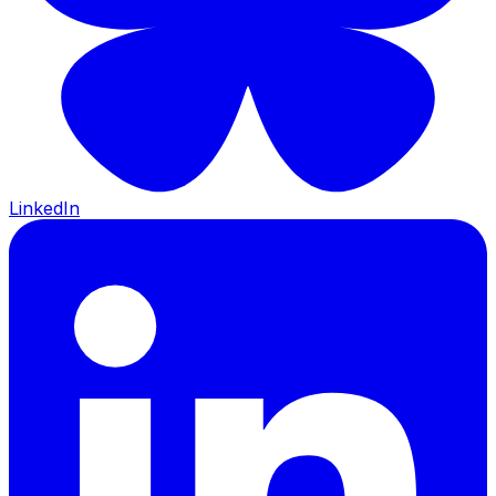
LinkedIn