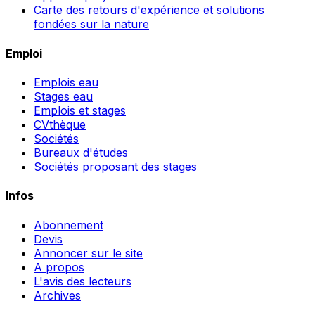
Carte des retours d'expérience et solutions
fondées sur la nature
Emploi
Emplois eau
Stages eau
Emplois et stages
CVthèque
Sociétés
Bureaux d'études
Sociétés proposant des stages
Infos
Abonnement
Devis
Annoncer sur le site
A propos
L'avis des lecteurs
Archives