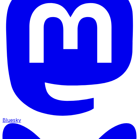
Bluesky