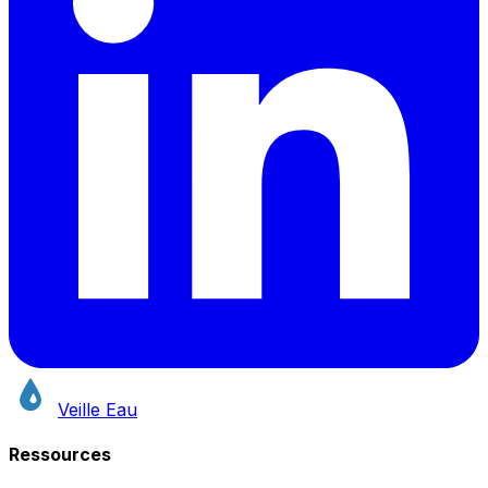
Veille Eau
Ressources