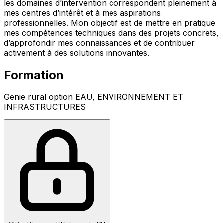
les domaines d’intervention correspondent pleinement à
mes centres d’intérêt et à mes aspirations
professionnelles. Mon objectif est de mettre en pratique
mes compétences techniques dans des projets concrets,
d’approfondir mes connaissances et de contribuer
activement à des solutions innovantes.
Formation
Genie rural option EAU, ENVIRONNEMENT ET
INFRASTRUCTURES