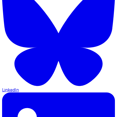
LinkedIn