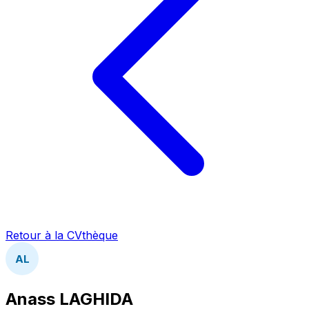
Retour à la CVthèque
AL
Anass LAGHIDA