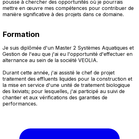
pousse à chercher des opportunités où je pourrais
mettre en œuvre mes compétences pour contribuer de
manière significative à des projets dans ce domaine.
Formation
Je suis diplômée d'un Master 2 Systèmes Aquatiques et
Gestion de l'eau que j'ai eu l'opportunité d'effectuer en
alternance au sein de la société VEOLIA.
Durant cette année, j'ai assisté le chef de projet
traitement des effluents liquides pour la construction et
la mise en service d'une unité de traitement biologique
des lixiviats; pour lesquelles, j'ai participé au suivi de
chantier et aux vérifications des garanties de
performances.