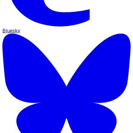
Bluesky