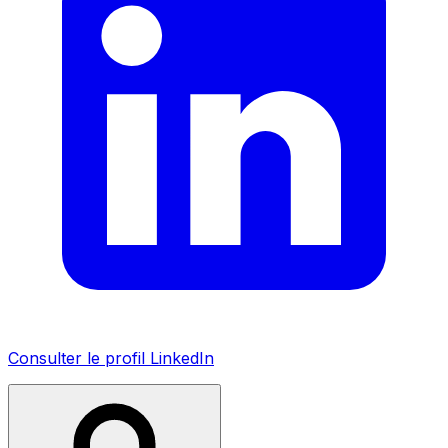
Consulter le profil LinkedIn