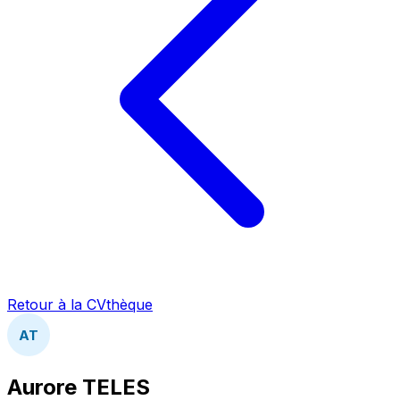
Retour à la CVthèque
AT
Aurore TELES