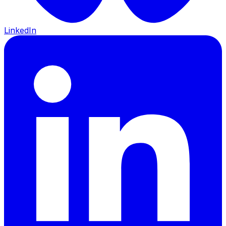
LinkedIn