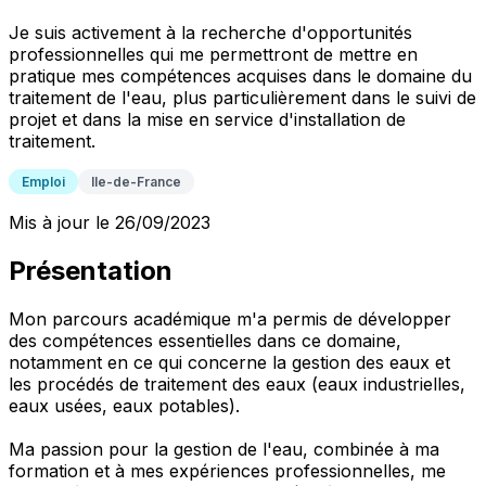
Je suis activement à la recherche d'opportunités
professionnelles qui me permettront de mettre en
pratique mes compétences acquises dans le domaine du
traitement de l'eau, plus particulièrement dans le suivi de
projet et dans la mise en service d'installation de
traitement.
Emploi
Ile-de-France
Mis à jour le 26/09/2023
Présentation
Mon parcours académique m'a permis de développer
des compétences essentielles dans ce domaine,
notamment en ce qui concerne la gestion des eaux et
les procédés de traitement des eaux (eaux industrielles,
eaux usées, eaux potables).
Ma passion pour la gestion de l'eau, combinée à ma
formation et à mes expériences professionnelles, me