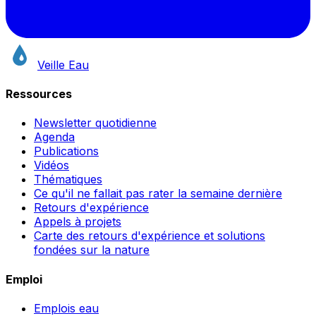
Veille Eau
Ressources
Newsletter quotidienne
Agenda
Publications
Vidéos
Thématiques
Ce qu'il ne fallait pas rater la semaine dernière
Retours d'expérience
Appels à projets
Carte des retours d'expérience et solutions
fondées sur la nature
Emploi
Emplois eau