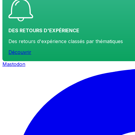
DES RETOURS D'EXPÉRIENCE
Des retours d'expérience classés par thématiques
Découvrir
Mastodon