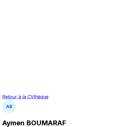
Retour à la CVthèque
AB
Aymen BOUMARAF