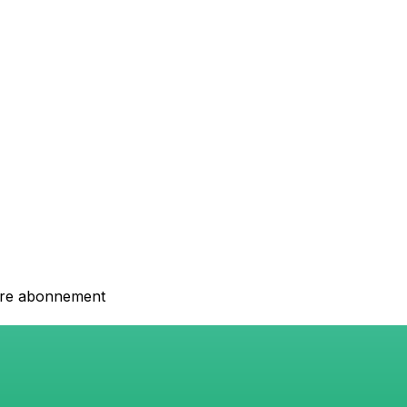
otre abonnement