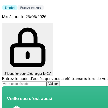
Emploi
France entière
Mis à jour le 25/05/2026
S'identifier pour télécharger le CV
Entrez le code d'accès qui vous a été transmis lors de v
Valider
Veille eau c'est aussi