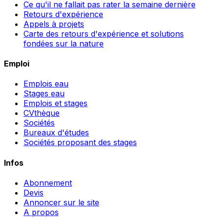
Ce qu'il ne fallait pas rater la semaine dernière
Retours d'expérience
Appels à projets
Carte des retours d'expérience et solutions
fondées sur la nature
Emploi
Emplois eau
Stages eau
Emplois et stages
CVthèque
Sociétés
Bureaux d'études
Sociétés proposant des stages
Infos
Abonnement
Devis
Annoncer sur le site
A propos