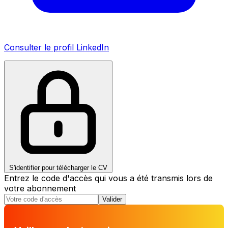
Consulter le profil LinkedIn
S'identifier pour télécharger le CV
Entrez le code d'accès qui vous a été transmis lors de
votre abonnement
Valider