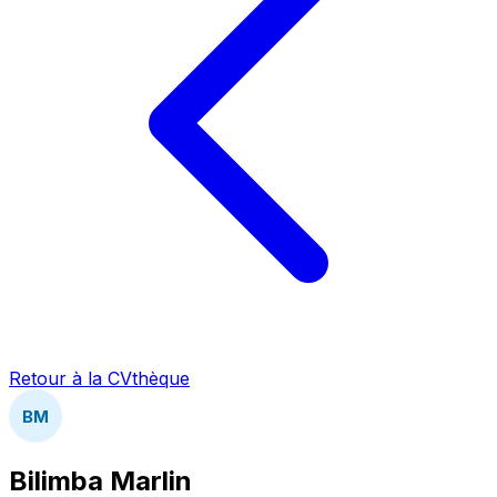
Retour à la CVthèque
BM
Bilimba Marlin