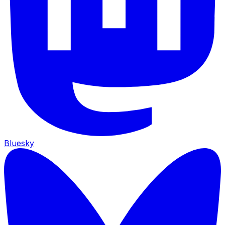
Bluesky