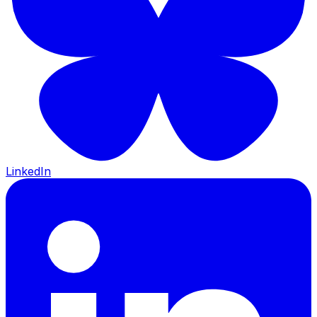
LinkedIn