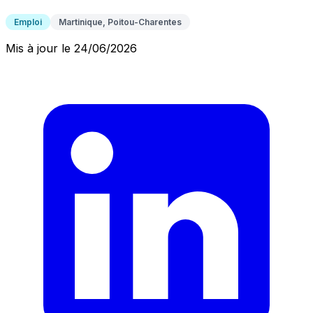
Emploi
Martinique, Poitou-Charentes
Mis à jour le 24/06/2026