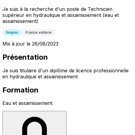
Je suis à la recherche d'un poste de Technicien
supérieur en hydraulique et assainissement (eau et
assainissement)
Emploi
France entière
Mis à jour le 26/08/2023
Présentation
Je suis titulaire d'un diplôme de licence professionnelle
en hydraulique et assainissement
Formation
Eau et assainissement