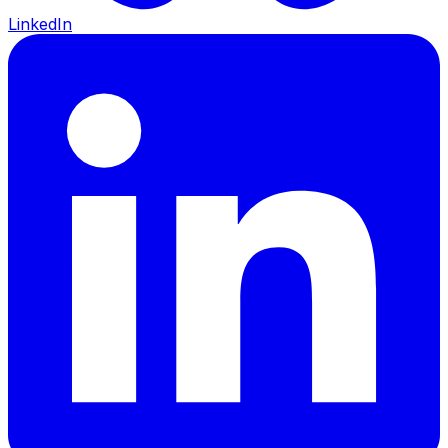
LinkedIn