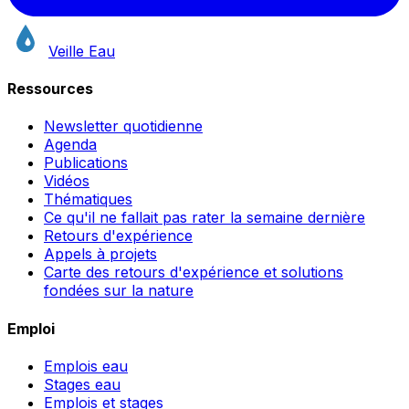
Veille Eau
Ressources
Newsletter quotidienne
Agenda
Publications
Vidéos
Thématiques
Ce qu'il ne fallait pas rater la semaine dernière
Retours d'expérience
Appels à projets
Carte des retours d'expérience et solutions
fondées sur la nature
Emploi
Emplois eau
Stages eau
Emplois et stages