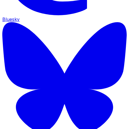
Bluesky