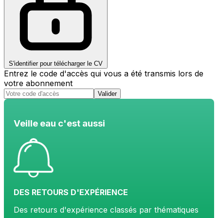
S'identifier pour télécharger le CV
Entrez le code d'accès qui vous a été transmis lors de
votre abonnement
Valider
Veille eau c'est aussi
DES RETOURS D'EXPÉRIENCE
Des retours d'expérience classés par thématiques