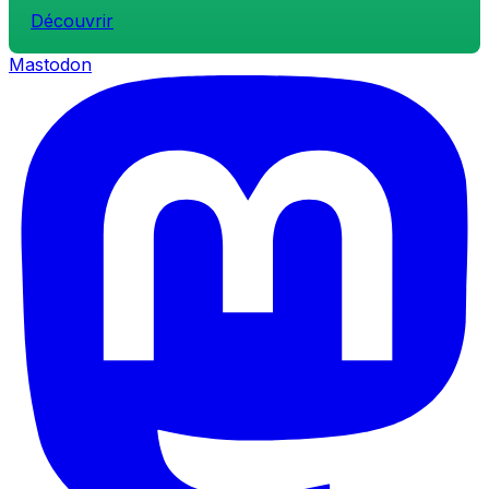
Découvrir
Mastodon