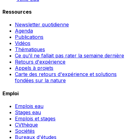
Ressources
Newsletter quotidienne
Agenda
Publications
Vidéos
Thématiques
Ce qu'il ne fallait pas rater la semaine dernière
Retours d'expérience
Appels à projets
Carte des retours d'expérience et solutions
fondées sur la nature
Emploi
Emplois eau
Stages eau
Emplois et stages
CVthèque
Sociétés
Bureaux d'études