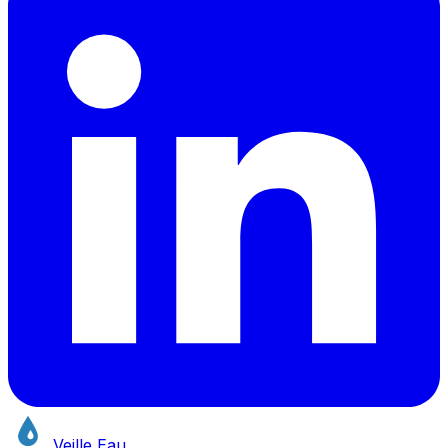
Veille Eau