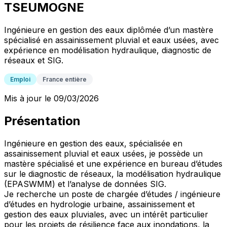
TSEUMOGNE
Ingénieure en gestion des eaux diplômée d’un mastère
spécialisé en assainissement pluvial et eaux usées, avec
expérience en modélisation hydraulique, diagnostic de
réseaux et SIG.
Emploi
France entière
Mis à jour le 09/03/2026
Présentation
Ingénieure en gestion des eaux, spécialisée en
assainissement pluvial et eaux usées, je possède un
mastère spécialisé et une expérience en bureau d’études
sur le diagnostic de réseaux, la modélisation hydraulique
(EPASWMM) et l’analyse de données SIG.
Je recherche un poste de chargée d’études / ingénieure
d’études en hydrologie urbaine, assainissement et
gestion des eaux pluviales, avec un intérêt particulier
pour les projets de résilience face aux inondations, la