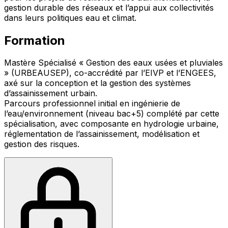
gestion durable des réseaux et l’appui aux collectivités
dans leurs politiques eau et climat.
Formation
Mastère Spécialisé « Gestion des eaux usées et pluviales
» (URBEAUSEP), co-accrédité par l’EIVP et l’ENGEES,
axé sur la conception et la gestion des systèmes
d’assainissement urbain.
Parcours professionnel initial en ingénierie de
l’eau/environnement (niveau bac+5) complété par cette
spécialisation, avec composante en hydrologie urbaine,
réglementation de l’assainissement, modélisation et
gestion des risques.