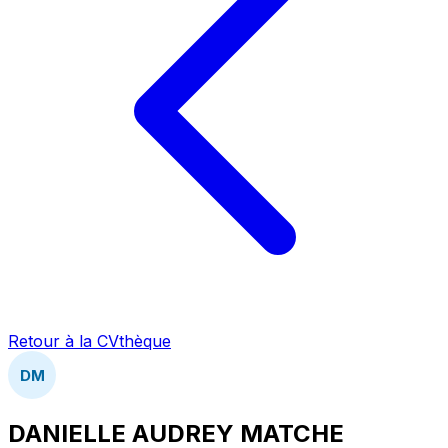
Retour à la CVthèque
DM
DANIELLE AUDREY MATCHE