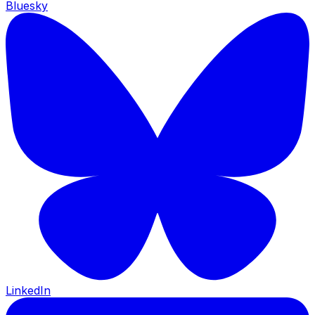
Bluesky
LinkedIn