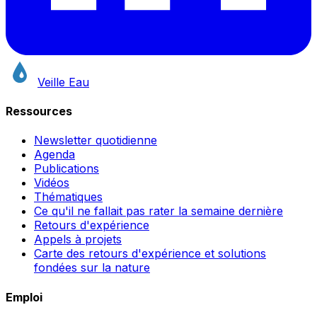
Veille Eau
Ressources
Newsletter quotidienne
Agenda
Publications
Vidéos
Thématiques
Ce qu'il ne fallait pas rater la semaine dernière
Retours d'expérience
Appels à projets
Carte des retours d'expérience et solutions
fondées sur la nature
Emploi