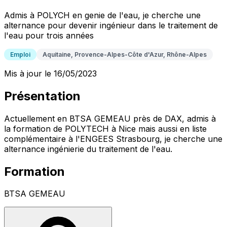
Admis à POLYCH en genie de l'eau, je cherche une
alternance pour devenir ingénieur dans le traitement de
l'eau pour trois années
Emploi
Aquitaine, Provence-Alpes-Côte d'Azur, Rhône-Alpes
Mis à jour le 16/05/2023
Présentation
Actuellement en BTSA GEMEAU près de DAX, admis à
la formation de POLYTECH à Nice mais aussi en liste
complémentaire à l'ENGEES Strasbourg, je cherche une
alternance ingénierie du traitement de l'eau.
Formation
BTSA GEMEAU