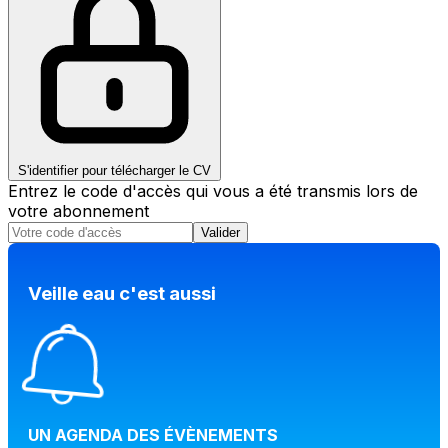
S'identifier pour télécharger le CV
Entrez le code d'accès qui vous a été transmis lors de
votre abonnement
Valider
Veille eau c'est aussi
UN AGENDA DES ÉVÈNEMENTS