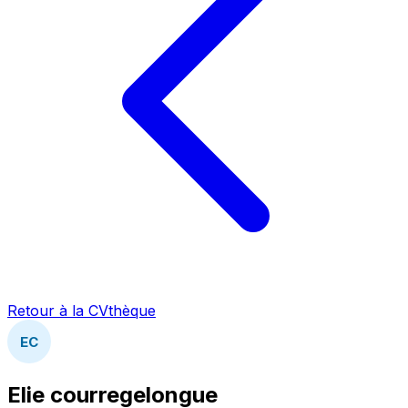
Retour à la CVthèque
EC
Elie courregelongue