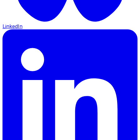
LinkedIn