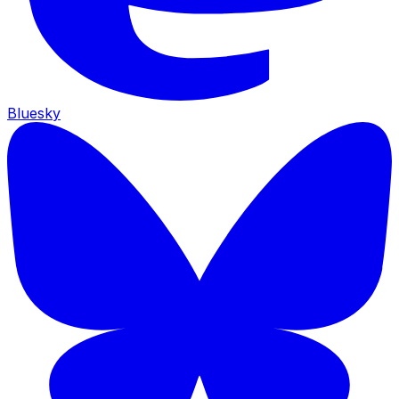
Bluesky