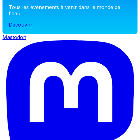
Tous les évènements à venir dans le monde de
l'eau
Découvrir
Mastodon