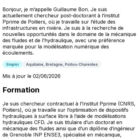
Bonjour, je m’appelle Guillaume Bon. Je suis
actuellement chercheur post-doctorant à l’institut
Pprime de Poitiers, où je travaille sur l’étude des
infrastructures en rivière. Je suis à la recherche de
nouvelles opportunités dans le domaine de la mécanique
des fluides et de l’hydraulique, avec une préférence
marquée pour la modélisation numérique des
écoulements.
Emploi
Aquitaine, Bretagne, Poitou-Charentes
Mis à jour le 02/06/2026
Formation
Je suis chercheur contractuel à l’Institut Pprime (CNRS,
Poitiers), où je travaille sur l’optimisation de dispositifs
hydrauliques à surface libre à l’aide de modélisations
hydrauliques CFD. Je suis titulaire d’un doctorat en
mécanique des fluides ainsi que d’un diplôme d’ingénieur
de Grenoble INP ENSE3, spécialisé en mécanique,