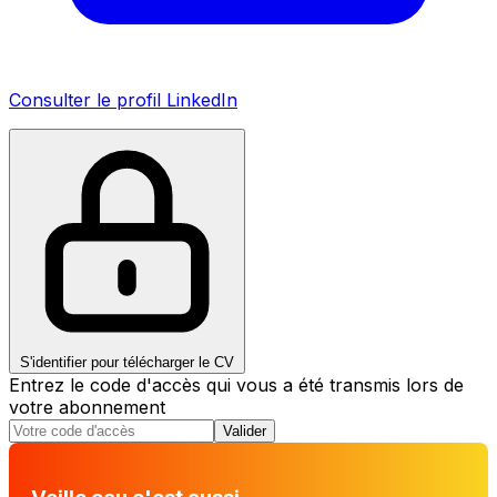
Consulter le profil LinkedIn
S'identifier pour télécharger le CV
Entrez le code d'accès qui vous a été transmis lors de
votre abonnement
Valider