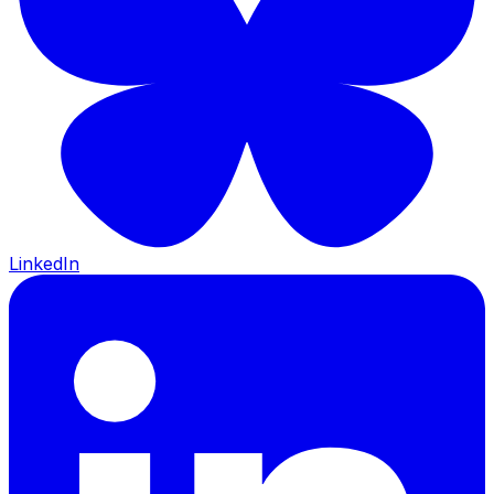
LinkedIn