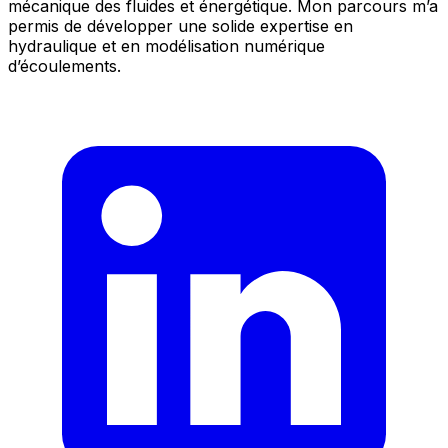
mécanique des fluides et énergétique. Mon parcours m’a
permis de développer une solide expertise en
hydraulique et en modélisation numérique
d’écoulements.