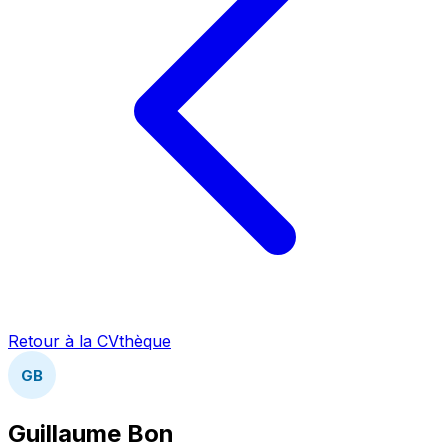
Retour à la CVthèque
GB
Guillaume Bon