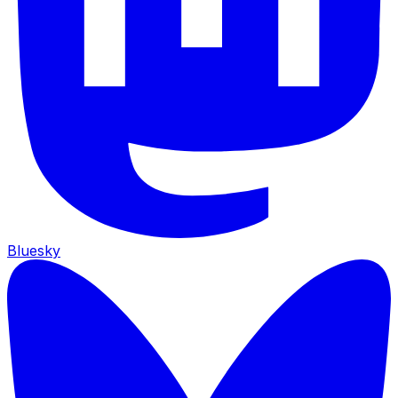
Bluesky