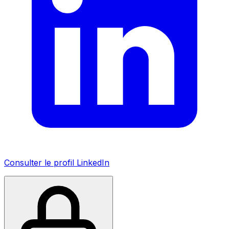
Consulter le profil LinkedIn