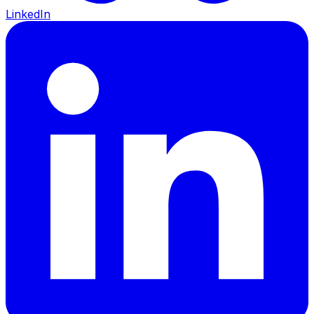
LinkedIn