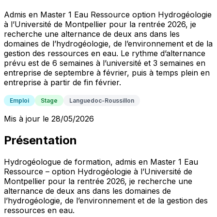
Admis en Master 1 Eau Ressource option Hydrogéologie
à l’Université de Montpellier pour la rentrée 2026, je
recherche une alternance de deux ans dans les
domaines de l’hydrogéologie, de l’environnement et de la
gestion des ressources en eau. Le rythme d’alternance
prévu est de 6 semaines à l’université et 3 semaines en
entreprise de septembre à février, puis à temps plein en
entreprise à partir de fin février.
Emploi
Stage
Languedoc-Roussillon
Mis à jour le 28/05/2026
Présentation
Hydrogéologue de formation, admis en Master 1 Eau
Ressource – option Hydrogéologie à l’Université de
Montpellier pour la rentrée 2026, je recherche une
alternance de deux ans dans les domaines de
l’hydrogéologie, de l’environnement et de la gestion des
ressources en eau.