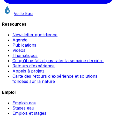
Veille Eau
Ressources
Newsletter quotidienne
Agenda
Publications
Vidéos
Thématiques
Ce qu'il ne fallait pas rater la semaine dernière
Retours d'expérience
Appels à projets
Carte des retours d'expérience et solutions
fondées sur la nature
Emploi
Emplois eau
Stages eau
Emplois et stages