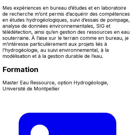
Mes expériences en bureau d’études et en laboratoire
de recherche m’ont permis d’acquérir des compétences
en études hydrogéologiques, suivi d’essais de pompage,
analyse de données environnementales, SIG et
télédétection, ainsi qu’en gestion des ressources en eau
souterraine. À l’aise sur le terrain comme en bureau, je
m’intéresse particulièrement aux projets liés à
l’hydrogéologie, au suivi environnemental, à la
modélisation et à la gestion durable de l’eau.
Formation
Master Eau Ressource, option Hydrogéologie,
Université de Montpellier