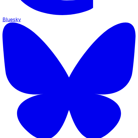
Bluesky