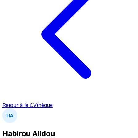
Retour à la CVthèque
HA
Habirou Alidou