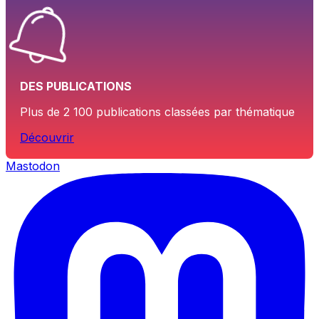
DES PUBLICATIONS
Plus de 2 100 publications classées par thématique
Découvrir
Mastodon