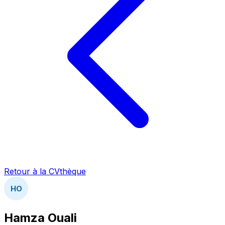
Retour à la CVthèque
HO
Hamza Ouali