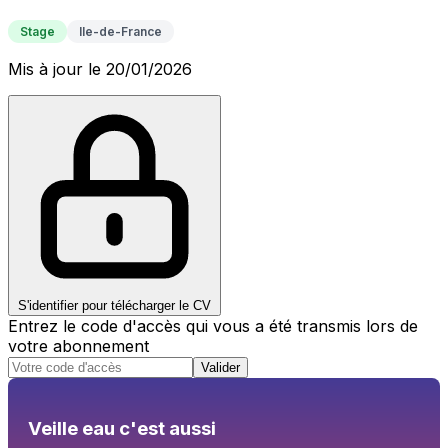
Stage
Ile-de-France
Mis à jour le 20/01/2026
S'identifier pour télécharger le CV
Entrez le code d'accès qui vous a été transmis lors de
votre abonnement
Valider
Veille eau c'est aussi