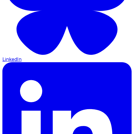
LinkedIn