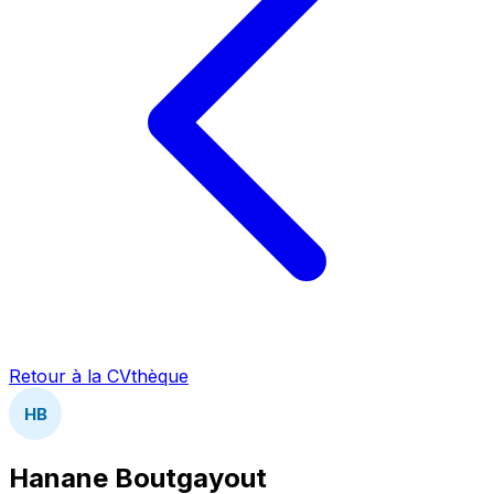
Retour à la CVthèque
HB
Hanane Boutgayout