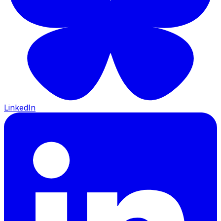
LinkedIn