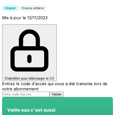
Emploi
France entière
Mis à jour le 13/11/2023
S'identifier pour télécharger le CV
Entrez le code d'accès qui vous a été transmis lors de
votre abonnement
Valider
Veille eau c'est aussi