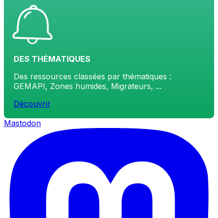
DES THÉMATIQUES
Des ressources classées par thématiques :
GEMAPI, Zones humides, Migrateurs, ...
Découvrir
Mastodon