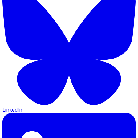
LinkedIn