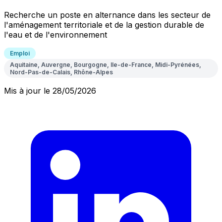
Recherche un poste en alternance dans les secteur de
l'aménagement territoriale et de la gestion durable de
l'eau et de l'environnement
Emploi
Aquitaine, Auvergne, Bourgogne, Ile-de-France, Midi-Pyrénées,
Nord-Pas-de-Calais, Rhône-Alpes
Mis à jour le 28/05/2026