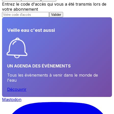
Entrez le code d'accès qui vous a été transmis lors de
votre abonnement
Valider
Veille eau c'est aussi
UN AGENDA DES ÉVÈNEMENTS
Tous les évènements à venir dans le monde de
l'eau
Découvrir
Mastodon