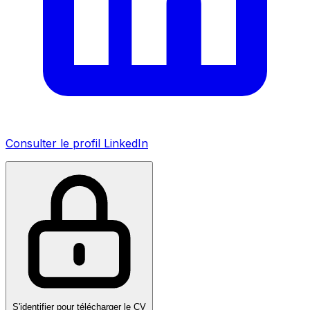
Consulter le profil LinkedIn
S'identifier pour télécharger le CV