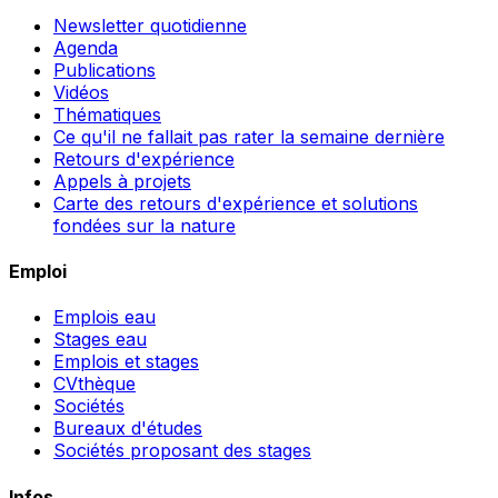
Newsletter quotidienne
Agenda
Publications
Vidéos
Thématiques
Ce qu'il ne fallait pas rater la semaine dernière
Retours d'expérience
Appels à projets
Carte des retours d'expérience et solutions
fondées sur la nature
Emploi
Emplois eau
Stages eau
Emplois et stages
CVthèque
Sociétés
Bureaux d'études
Sociétés proposant des stages
Infos