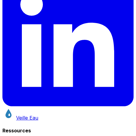
Veille Eau
Ressources