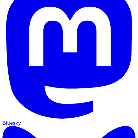
Bluesky