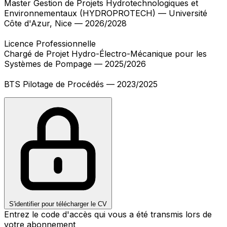
Master Gestion de Projets Hydrotechnologiques et
Environnementaux (HYDROPROTECH) — Université
Côte d'Azur, Nice — 2026/2028
Licence Professionnelle
Chargé de Projet Hydro-Électro-Mécanique pour les
Systèmes de Pompage — 2025/2026
BTS Pilotage de Procédés — 2023/2025
S'identifier pour télécharger le CV
Entrez le code d'accès qui vous a été transmis lors de
votre abonnement