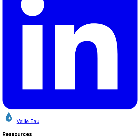
Veille Eau
Ressources