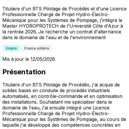
Titulaire d'un BTS Pilotage de Procédés et d'une Licence
Professionnelle Chargé de Projet Hydro-Électro-
Mécanique pour les Systèmes de Pompage, j'intègre le
Master HYDROPROTECH de l'Université Côte d'Azur à
la rentrée 2026. Je recherche un contrat d'alternance
dans le domaine de l'eau et de l'environnement
Emploi
France entière
Mis à jour le 12/05/2026
Présentation
Titulaire d'un BTS Pilotage de Procédés, j'ai acquis de
solides bases en conduite de procédés industriels
automatisés, en contrôle-commande et en optimisation
des installations. Souhaitant me spécialiser dans le
domaine de l'eau, j'ai ensuite intégré une Licence
Professionnelle Chargé de Projet Hydro-Électro-
Mécanique pour les Systèmes de Pompage, au cours de
laquelle j'ai développé des compétences concrètes en