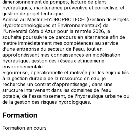
dimensionnement de pompes, lecture de plans
hydrauliques, maintenance préventive et corrective, et
gestion de projet technique.
Admise au Master HYDROPROTECH (Gestion de Projets
Hydrotechnologiques et Environnementaux) de
l'Université Côte d'Azur pour la rentrée 2026, je
souhaite poursuivre ce parcours en alternance afin de
mettre immédiatement mes compétences au service
d'une entreprise du secteur de l'eau, tout en
approfondissant mes connaissances en modélisation
hydraulique, gestion des réseaux et ingénierie
environnementale.
Rigoureuse, opérationnelle et motivée par les enjeux liés
à la gestion durable de la ressource en eau, je
recherche un contrat d'apprentissage , dans une
structure intervenant dans les domaines de l'eau
potable, de l'assainissement, de l'hydraulique urbaine ou
de la gestion des risques hydrologiques.
Formation
Formation en cours