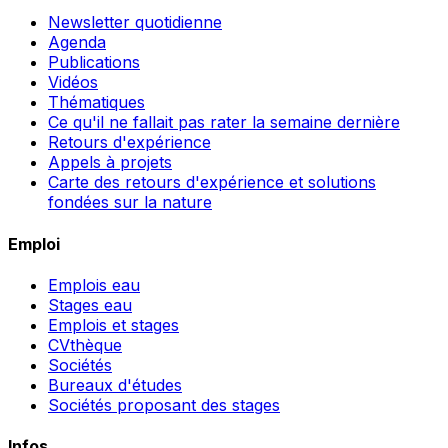
Newsletter quotidienne
Agenda
Publications
Vidéos
Thématiques
Ce qu'il ne fallait pas rater la semaine dernière
Retours d'expérience
Appels à projets
Carte des retours d'expérience et solutions
fondées sur la nature
Emploi
Emplois eau
Stages eau
Emplois et stages
CVthèque
Sociétés
Bureaux d'études
Sociétés proposant des stages
Infos