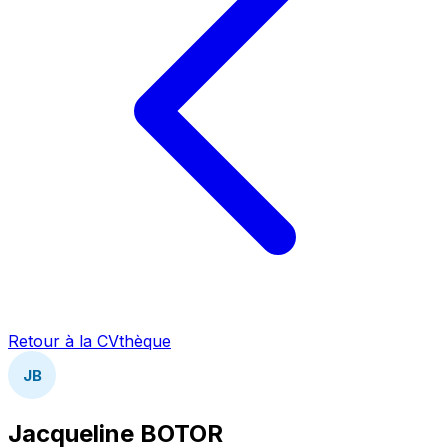
Retour à la CVthèque
JB
Jacqueline BOTOR