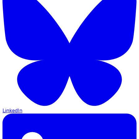
LinkedIn