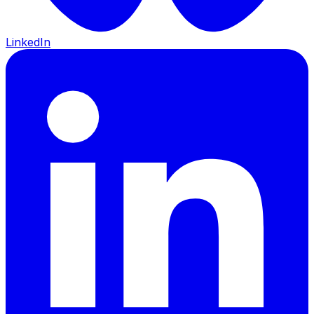
LinkedIn