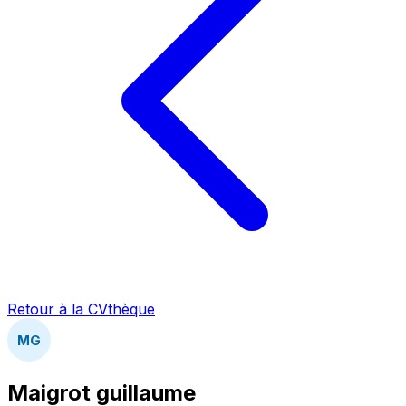
Retour à la CVthèque
MG
Maigrot guillaume