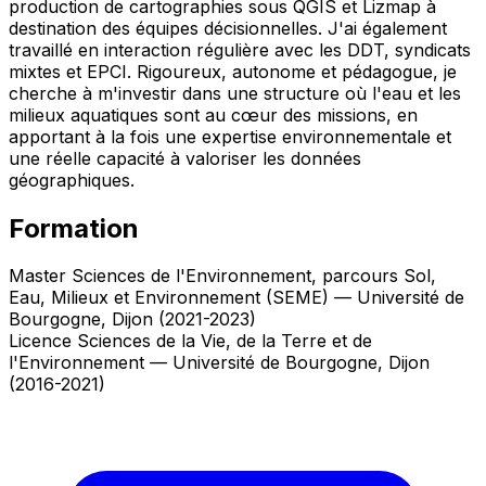
production de cartographies sous QGIS et Lizmap à
destination des équipes décisionnelles. J'ai également
travaillé en interaction régulière avec les DDT, syndicats
mixtes et EPCI. Rigoureux, autonome et pédagogue, je
cherche à m'investir dans une structure où l'eau et les
milieux aquatiques sont au cœur des missions, en
apportant à la fois une expertise environnementale et
une réelle capacité à valoriser les données
géographiques.
Formation
Master Sciences de l'Environnement, parcours Sol,
Eau, Milieux et Environnement (SEME) — Université de
Bourgogne, Dijon (2021-2023)
Licence Sciences de la Vie, de la Terre et de
l'Environnement — Université de Bourgogne, Dijon
(2016-2021)