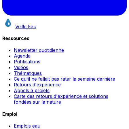
Veille Eau
Ressources
Newsletter quotidienne
Agenda
Publications
Vidéos
Thématiques
Ce qu'il ne fallait pas rater la semaine dernière
Retours d'expérience
Appels à projets
Carte des retours d'expérience et solutions
fondées sur la nature
Emploi
Emplois eau