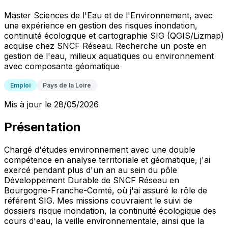
Master Sciences de l'Eau et de l'Environnement, avec
une expérience en gestion des risques inondation,
continuité écologique et cartographie SIG (QGIS/Lizmap)
acquise chez SNCF Réseau. Recherche un poste en
gestion de l'eau, milieux aquatiques ou environnement
avec composante géomatique
Emploi
Pays de la Loire
Mis à jour le 28/05/2026
Présentation
Chargé d'études environnement avec une double
compétence en analyse territoriale et géomatique, j'ai
exercé pendant plus d'un an au sein du pôle
Développement Durable de SNCF Réseau en
Bourgogne-Franche-Comté, où j'ai assuré le rôle de
référent SIG. Mes missions couvraient le suivi de
dossiers risque inondation, la continuité écologique des
cours d'eau, la veille environnementale, ainsi que la