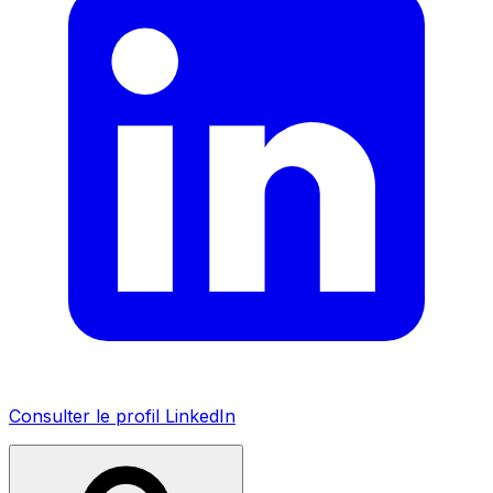
Consulter le profil LinkedIn