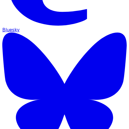
Bluesky