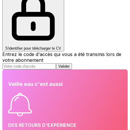
S'identifier pour télécharger le CV
Entrez le code d'accès qui vous a été transmis lors de
votre abonnement
Valider
Veille eau c'est aussi
DES RETOURS D'EXPÉRIENCE