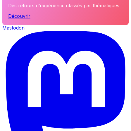
Des retours d'expérience classés par thématiques
Découvrir
Mastodon