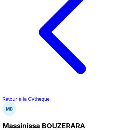
Retour à la CVthèque
MB
Massinissa BOUZERARA