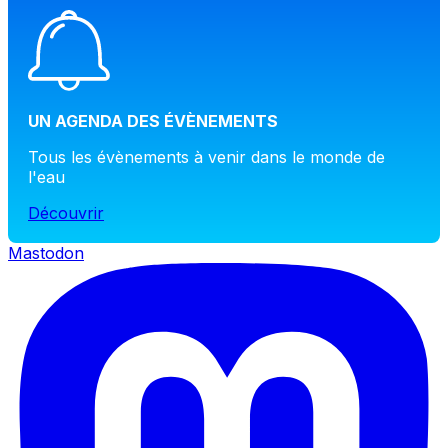
UN AGENDA DES ÉVÈNEMENTS
Tous les évènements à venir dans le monde de
l'eau
Découvrir
Mastodon