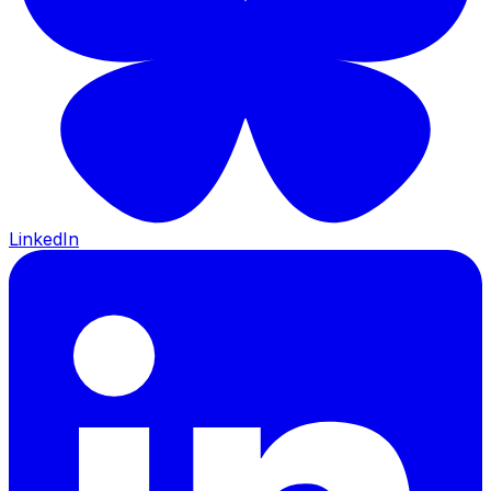
LinkedIn