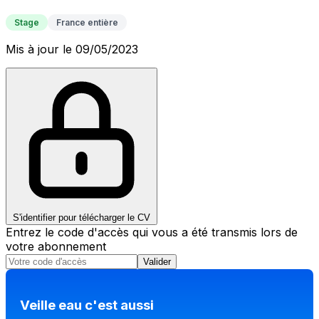
Stage
France entière
Mis à jour le 09/05/2023
S'identifier pour télécharger le CV
Entrez le code d'accès qui vous a été transmis lors de
votre abonnement
Valider
Veille eau c'est aussi