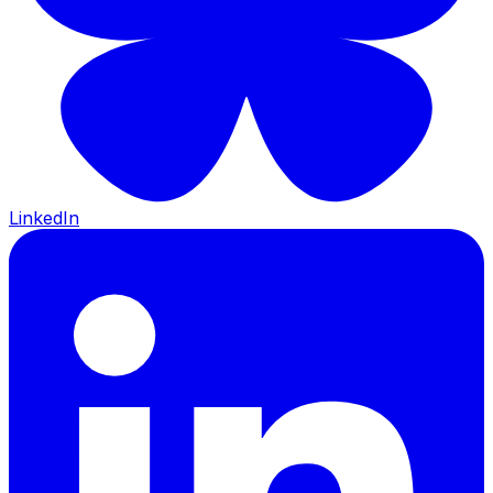
LinkedIn