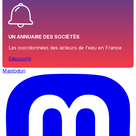
UN ANNUAIRE DES SOCIÉTÉS
Les coordonnées des acteurs de l'eau en France
Découvrir
Mastodon