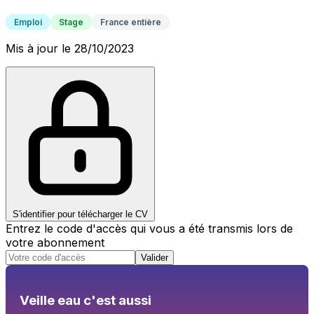
Emploi
Stage
France entière
Mis à jour le 28/10/2023
S'identifier pour télécharger le CV
Entrez le code d'accès qui vous a été transmis lors de
votre abonnement
Valider
Veille eau c'est aussi