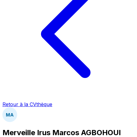
Retour à la CVthèque
MA
Merveille Irus Marcos AGBOHOUI