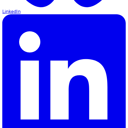
LinkedIn