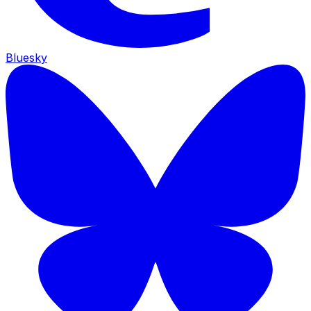
Bluesky