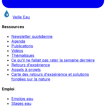
Veille Eau
Ressources
Newsletter quotidienne
Agenda
Publications
Vidéos
Thématiques
Ce qu'il ne fallait pas rater la semaine dernière
Retours d'expérience
Appels à projets
Carte des retours d'expérience et solutions
fondées sur la nature
Emploi
Emplois eau
Stages eau