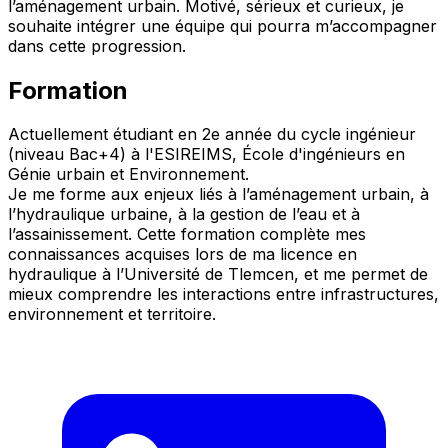
l’aménagement urbain. Motivé, sérieux et curieux, je
souhaite intégrer une équipe qui pourra m’accompagner
dans cette progression.
Formation
Actuellement étudiant en 2e année du cycle ingénieur
(niveau Bac+4) à l'ESIREIMS, École d'ingénieurs en
Génie urbain et Environnement.
Je me forme aux enjeux liés à l’aménagement urbain, à
l’hydraulique urbaine, à la gestion de l’eau et à
l’assainissement. Cette formation complète mes
connaissances acquises lors de ma licence en
hydraulique à l’Université de Tlemcen, et me permet de
mieux comprendre les interactions entre infrastructures,
environnement et territoire.