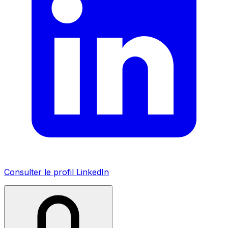
Consulter le profil LinkedIn