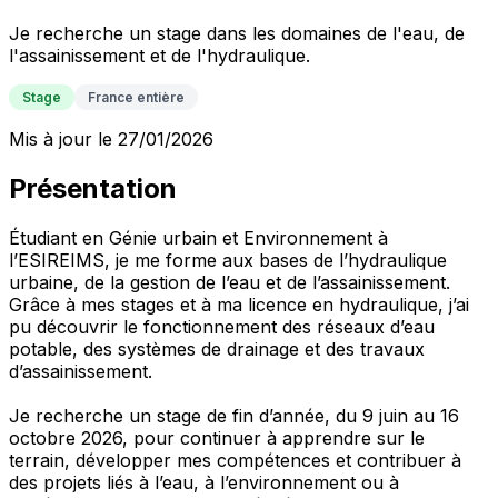
Je recherche un stage dans les domaines de l'eau, de
l'assainissement et de l'hydraulique.
Stage
France entière
Mis à jour le 27/01/2026
Présentation
Étudiant en Génie urbain et Environnement à
l’ESIREIMS, je me forme aux bases de l’hydraulique
urbaine, de la gestion de l’eau et de l’assainissement.
Grâce à mes stages et à ma licence en hydraulique, j’ai
pu découvrir le fonctionnement des réseaux d’eau
potable, des systèmes de drainage et des travaux
d’assainissement.
Je recherche un stage de fin d’année, du 9 juin au 16
octobre 2026, pour continuer à apprendre sur le
terrain, développer mes compétences et contribuer à
des projets liés à l’eau, à l’environnement ou à