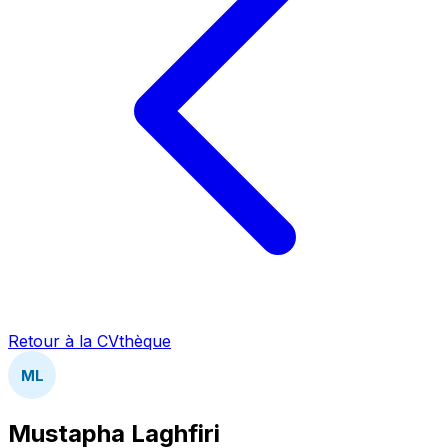
Retour à la CVthèque
ML
Mustapha Laghfiri