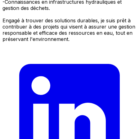
-Connaissances en infrastructures hydrauliques et
gestion des déchets.
Engagé à trouver des solutions durables, je suis prêt à
contribuer à des projets qui visent à assurer une gestion
responsable et efficace des ressources en eau, tout en
préservant l'environnement.