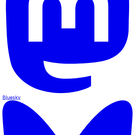
Bluesky