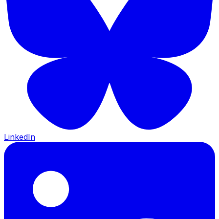
LinkedIn