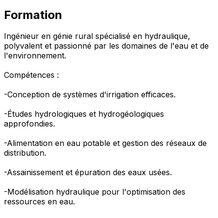
Formation
Ingénieur en génie rural spécialisé en hydraulique,
polyvalent et passionné par les domaines de l'eau et de
l'environnement.
Compétences :
-Conception de systèmes d'irrigation efficaces.
-Études hydrologiques et hydrogéologiques
approfondies.
-Alimentation en eau potable et gestion des réseaux de
distribution.
-Assainissement et épuration des eaux usées.
-Modélisation hydraulique pour l'optimisation des
ressources en eau.