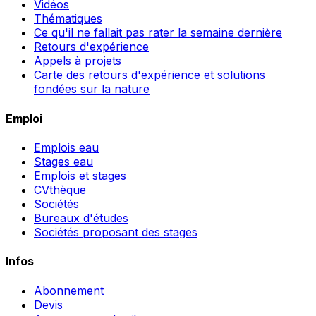
Vidéos
Thématiques
Ce qu'il ne fallait pas rater la semaine dernière
Retours d'expérience
Appels à projets
Carte des retours d'expérience et solutions
fondées sur la nature
Emploi
Emplois eau
Stages eau
Emplois et stages
CVthèque
Sociétés
Bureaux d'études
Sociétés proposant des stages
Infos
Abonnement
Devis