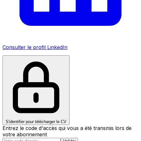
Consulter le profil LinkedIn
S'identifier pour télécharger le CV
Entrez le code d'accès qui vous a été transmis lors de
votre abonnement