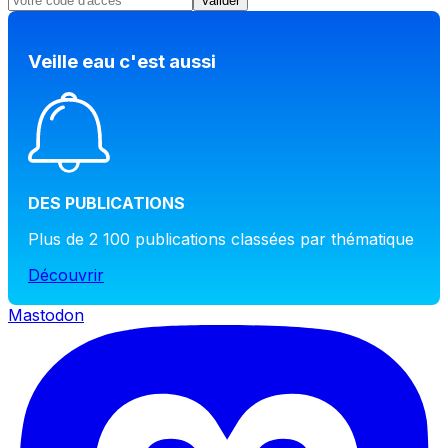
Valider
Veille eau c'est aussi
DES PUBLICATIONS
Plus de 2 100 publications classées par thématique
Découvrir
Mastodon