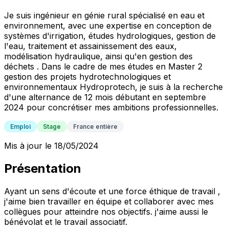
Je suis ingénieur en génie rural spécialisé en eau et
environnement, avec une expertise en conception de
systèmes d'irrigation, études hydrologiques, gestion de
l'eau, traitement et assainissement des eaux,
modélisation hydraulique, ainsi qu'en gestion des
déchets . Dans le cadre de mes études en Master 2
gestion des projets hydrotechnologiques et
environnementaux Hydroprotech, je suis à la recherche
d'une alternance de 12 mois débutant en septembre
2024 pour concrétiser mes ambitions professionnelles.
Emploi
Stage
France entière
Mis à jour le 18/05/2024
Présentation
Ayant un sens d'écoute et une force éthique de travail ,
j'aime bien travailler en équipe et collaborer avec mes
collègues pour atteindre nos objectifs. j'aime aussi le
bénévolat et le travail associatif.