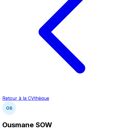
Retour à la CVthèque
OS
Ousmane SOW