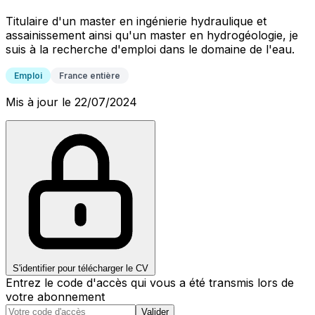
Titulaire d'un master en ingénierie hydraulique et
assainissement ainsi qu'un master en hydrogéologie, je
suis à la recherche d'emploi dans le domaine de l'eau.
Emploi
France entière
Mis à jour le 22/07/2024
S'identifier pour télécharger le CV
Entrez le code d'accès qui vous a été transmis lors de
votre abonnement
Valider