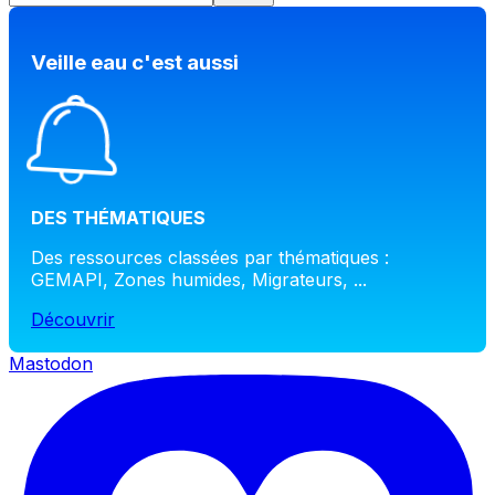
Veille eau c'est aussi
DES THÉMATIQUES
Des ressources classées par thématiques :
GEMAPI, Zones humides, Migrateurs, ...
Découvrir
Mastodon