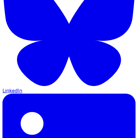
LinkedIn