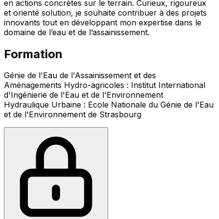
en actions concrètes sur le terrain. Curieux, rigoureux
et orienté solution, je souhaite contribuer à des projets
innovants tout en développant mon expertise dans le
domaine de l’eau et de l’assainissement.
Formation
Génie de l'Eau de l'Assainissement et des
Aménagements Hydro-agricoles : Institut International
d'Ingénierie de l'Eau et de l'Environnement
Hydraulique Urbaine : Ecole Nationale du Génie de l'Eau
et de l'Environnement de Strasbourg