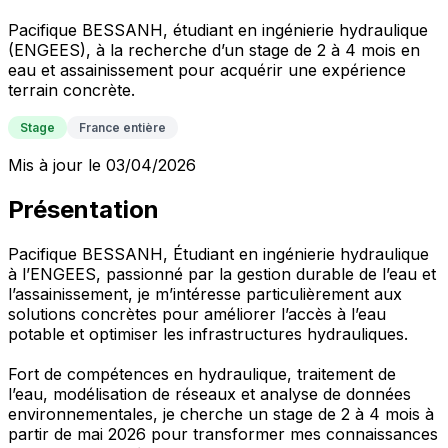
Pacifique BESSANH, étudiant en ingénierie hydraulique
(ENGEES), à la recherche d’un stage de 2 à 4 mois en
eau et assainissement pour acquérir une expérience
terrain concrète.
Stage
France entière
Mis à jour le 03/04/2026
Présentation
Pacifique BESSANH, Étudiant en ingénierie hydraulique
à l’ENGEES, passionné par la gestion durable de l’eau et
l’assainissement, je m’intéresse particulièrement aux
solutions concrètes pour améliorer l’accès à l’eau
potable et optimiser les infrastructures hydrauliques.
Fort de compétences en hydraulique, traitement de
l’eau, modélisation de réseaux et analyse de données
environnementales, je cherche un stage de 2 à 4 mois à
partir de mai 2026 pour transformer mes connaissances