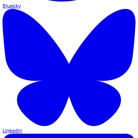
Bluesky
LinkedIn