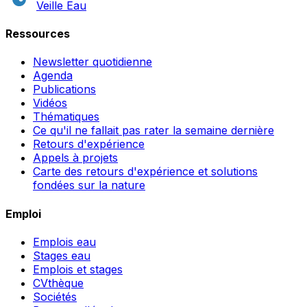
Veille Eau
Ressources
Newsletter quotidienne
Agenda
Publications
Vidéos
Thématiques
Ce qu'il ne fallait pas rater la semaine dernière
Retours d'expérience
Appels à projets
Carte des retours d'expérience et solutions
fondées sur la nature
Emploi
Emplois eau
Stages eau
Emplois et stages
CVthèque
Sociétés