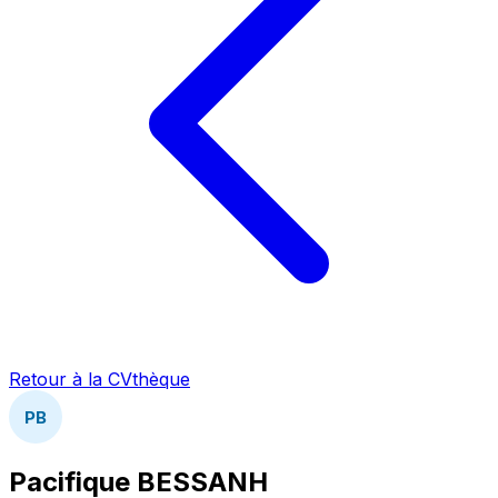
Retour à la CVthèque
PB
Pacifique BESSANH