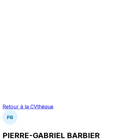
Retour à la CVthèque
PB
PIERRE-GABRIEL BARBIER