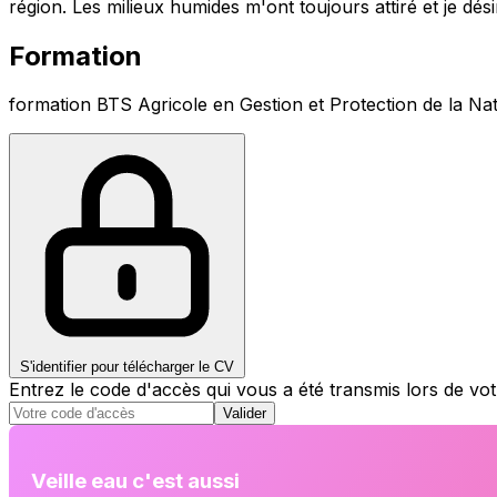
région. Les milieux humides m'ont toujours attiré et je dés
Formation
formation BTS Agricole en Gestion et Protection de la Na
S'identifier pour télécharger le CV
Entrez le code d'accès qui vous a été transmis lors de v
Valider
Veille eau c'est aussi