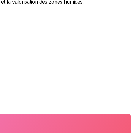
 et la valorisation des zones humides.