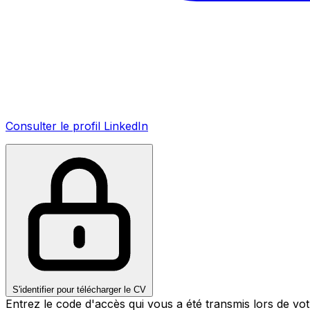
Consulter le profil LinkedIn
S'identifier pour télécharger le CV
Entrez le code d'accès qui vous a été transmis lors de v