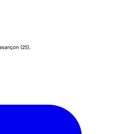
esançon (25).