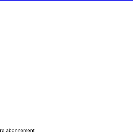
otre abonnement