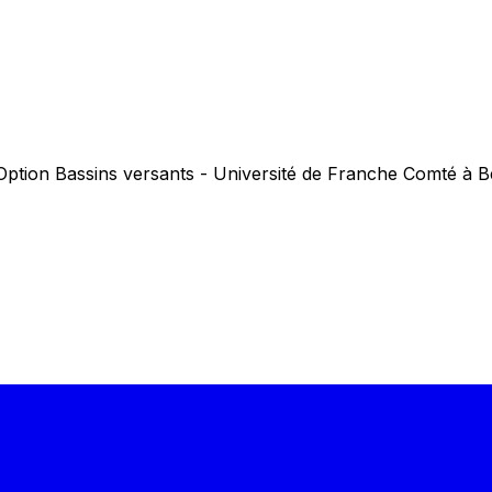
Option Bassins versants - Université de Franche Comté à B