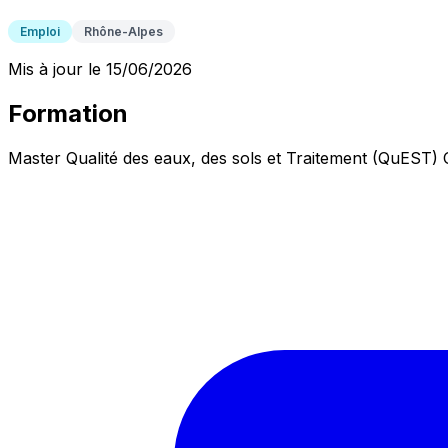
Emploi
Rhône-Alpes
Mis à jour le 15/06/2026
Formation
Master Qualité des eaux, des sols et Traitement (QuEST) 