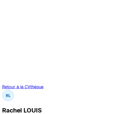
Retour à la CVthèque
RL
Rachel LOUIS