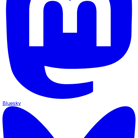
Bluesky