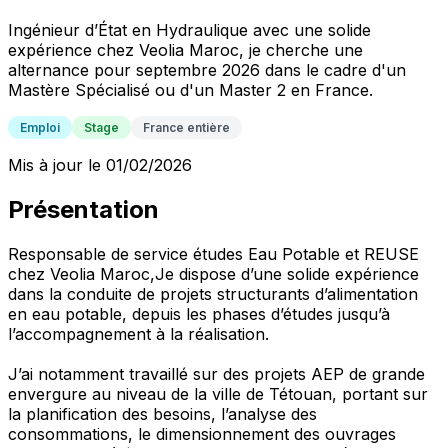
Ingénieur d’État en Hydraulique avec une solide
expérience chez Veolia Maroc, je cherche une
alternance pour septembre 2026 dans le cadre d'un
Mastère Spécialisé ou d'un Master 2 en France.
Emploi
Stage
France entière
Mis à jour le 01/02/2026
Présentation
Responsable de service études Eau Potable et REUSE
chez Veolia Maroc,Je dispose d’une solide expérience
dans la conduite de projets structurants d’alimentation
en eau potable, depuis les phases d’études jusqu’à
l’accompagnement à la réalisation.
J’ai notamment travaillé sur des projets AEP de grande
envergure au niveau de la ville de Tétouan, portant sur
la planification des besoins, l’analyse des
consommations, le dimensionnement des ouvrages