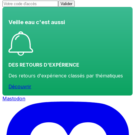
Valider
Veille eau c'est aussi
DES RETOURS D'EXPÉRIENCE
Des retours d'expérience classés par thématiques
Découvrir
Mastodon