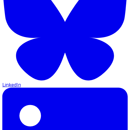
LinkedIn