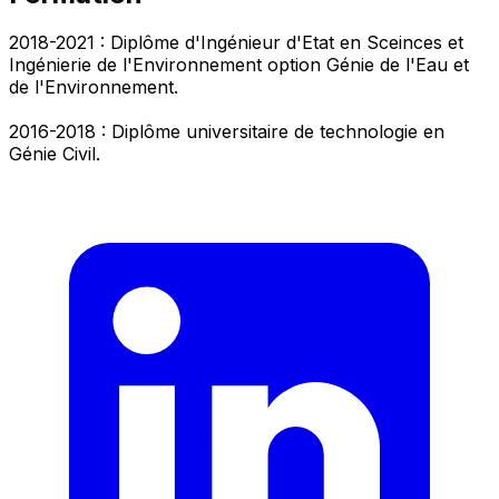
2018-2021 : Diplôme d'Ingénieur d'Etat en Sceinces et
Ingénierie de l'Environnement option Génie de l'Eau et
de l'Environnement.
2016-2018 : Diplôme universitaire de technologie en
Génie Civil.