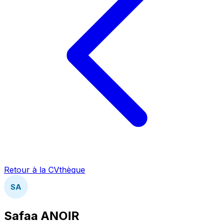
Retour à la CVthèque
SA
Safaa ANOIR