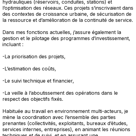
hydrauliques (réservoirs, conduites, stations) et
l’optimisation des réseaux. Ces projets s’inscrivaient dans
des contextes de croissance urbaine, de sécurisation de
la ressource et d’amélioration de la continuité de service.
Dans mes fonctions actuelles, j’assure également la
gestion et le pilotage des programmes d’investissement,
incluant :
-La priorisation des projets,
-L’estimation des coûts,
-Le suivi technique et financier,
-La veille à l’aboutissement des opérations dans le
respect des objectifs fixés.
Habituée au travail en environnement multi-acteurs, je
mène la coordination avec l’ensemble des parties
prenantes (collectivités, exploitants, bureaux d’études,
services internes, entreprises), en animant les réunions
techniques et de suivi, et en assurant une