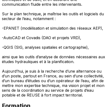
communication fluide entre les intervenants.
Sur le plan technique, je maîtrise les outils et logiciels du
secteur de l’eau, notamment :
-EPANET (modélisation et simulation des réseaux AEP),
-AutoCAD et Covadis (DAO et projets VRD),
-QGIS (SIG, analyses spatiales et cartographie),
ainsi que les outils d’analyse de données nécessaires aux
études hydrauliques et à la planification.
Aujourd’hui, je suis à la recherche d’une alternance ou
d’un poste, partout en France, au sein d’une collectivité,
d’un bureau d’études ou d’un opérateur de l’eau, afin de
mettre mon expertise technique, ma vision projet et mon
sens de la coordination au service de projets d’eau
potable et de REUSE à fort impact territorial.
Formation