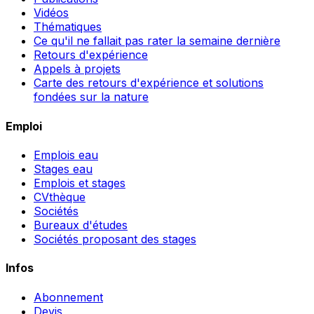
Vidéos
Thématiques
Ce qu'il ne fallait pas rater la semaine dernière
Retours d'expérience
Appels à projets
Carte des retours d'expérience et solutions
fondées sur la nature
Emploi
Emplois eau
Stages eau
Emplois et stages
CVthèque
Sociétés
Bureaux d'études
Sociétés proposant des stages
Infos
Abonnement
Devis