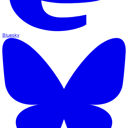
Bluesky