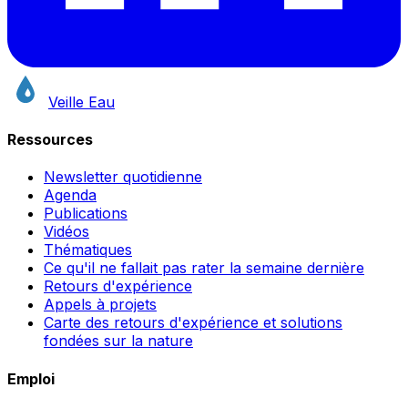
Veille Eau
Ressources
Newsletter quotidienne
Agenda
Publications
Vidéos
Thématiques
Ce qu'il ne fallait pas rater la semaine dernière
Retours d'expérience
Appels à projets
Carte des retours d'expérience et solutions
fondées sur la nature
Emploi