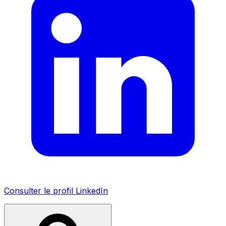
Consulter le profil LinkedIn