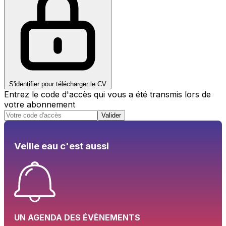
S'identifier pour télécharger le CV
Entrez le code d'accès qui vous a été transmis lors de
votre abonnement
Valider
Veille eau c'est aussi
UN AGENDA DES ÉVÈNEMENTS