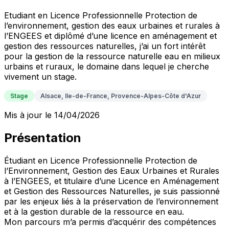
Etudiant en Licence Professionnelle Protection de
l’environnement, gestion des eaux urbaines et rurales à
l’ENGEES et diplômé d’une licence en aménagement et
gestion des ressources naturelles, j’ai un fort intérêt
pour la gestion de la ressource naturelle eau en milieux
urbains et ruraux, le domaine dans lequel je cherche
vivement un stage.
Stage
Alsace, Ile-de-France, Provence-Alpes-Côte d'Azur
Mis à jour le 14/04/2026
Présentation
Étudiant en Licence Professionnelle Protection de
l’Environnement, Gestion des Eaux Urbaines et Rurales
à l’ENGEES, et titulaire d’une Licence en Aménagement
et Gestion des Ressources Naturelles, je suis passionné
par les enjeux liés à la préservation de l’environnement
et à la gestion durable de la ressource en eau.
Mon parcours m’a permis d’acquérir des compétences