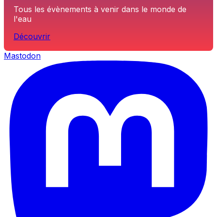
Tous les évènements à venir dans le monde de
l'eau
Découvrir
Mastodon