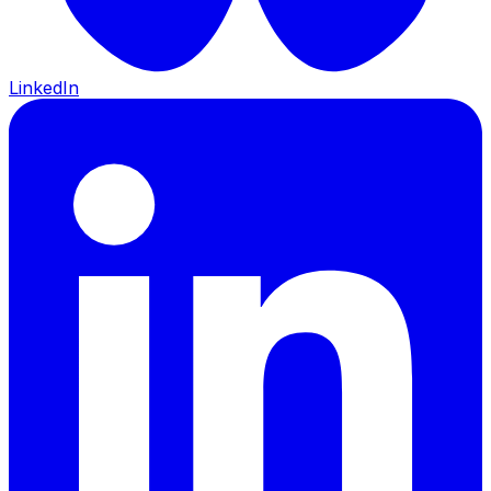
LinkedIn