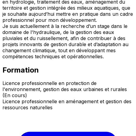
en hydrologie, traitement des eaux, aménagement du
territoire et gestion intégrée des milieux aquatiques, que
je souhaite aujourd’hui mettre en pratique dans un cadre
professionnel pour mon développement.
Je suis actuellement à la recherche d’un stage dans le
domaine de l'hydraulique, de la gestion des eaux
pluviales et du ruissellement, afin de contribuer à des
projets innovants de gestion durable et d’adaptation au
changement climatique, tout en développant mes
compétences techniques et opérationnelles.
Formation
Licence professionnelle en protection de
l'environnement, gestion des eaux urbaines et rurales
(En cours)
Licence professionnelle en aménagement et gestion des
ressources naturelles