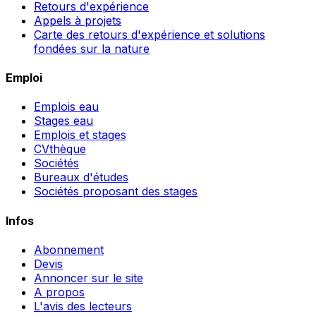
Retours d'expérience
Appels à projets
Carte des retours d'expérience et solutions
fondées sur la nature
Emploi
Emplois eau
Stages eau
Emplois et stages
CVthèque
Sociétés
Bureaux d'études
Sociétés proposant des stages
Infos
Abonnement
Devis
Annoncer sur le site
A propos
L'avis des lecteurs