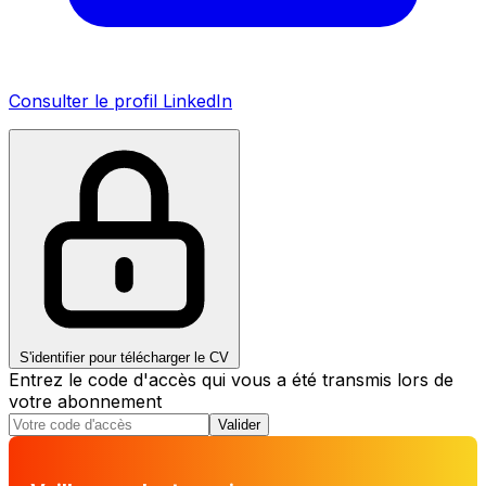
Consulter le profil LinkedIn
S'identifier pour télécharger le CV
Entrez le code d'accès qui vous a été transmis lors de
votre abonnement
Valider