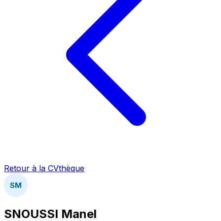
Retour à la CVthèque
SM
SNOUSSI Manel