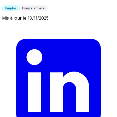
Emploi
France entière
Mis à jour le 19/11/2025