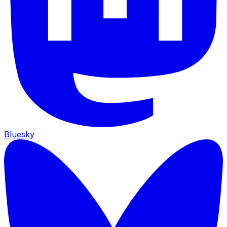
Bluesky