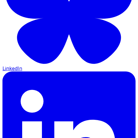
LinkedIn