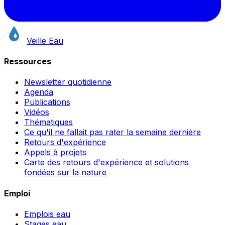
Veille Eau
Ressources
Newsletter quotidienne
Agenda
Publications
Vidéos
Thématiques
Ce qu'il ne fallait pas rater la semaine dernière
Retours d'expérience
Appels à projets
Carte des retours d'expérience et solutions
fondées sur la nature
Emploi
Emplois eau
Stages eau