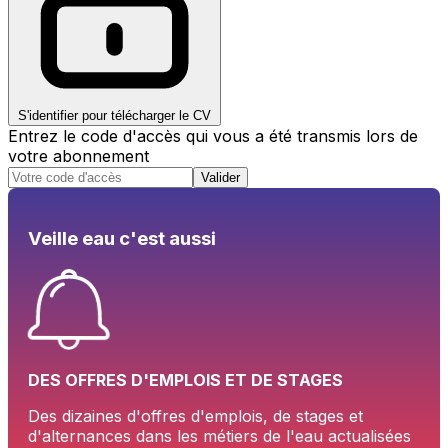
S'identifier pour télécharger le CV
Entrez le code d'accès qui vous a été transmis lors de
votre abonnement
Valider
Veille eau c'est aussi
DES OFFRES D'EMPLOIS ET DE STAGES
Des dizaines d'offres d'emplois, de stages et
d'alternances dans les métiers de l'eau actualisées