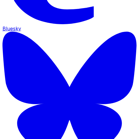
Bluesky