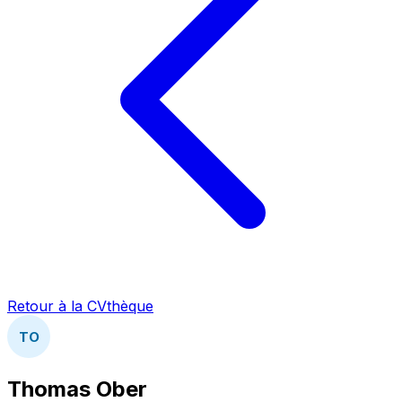
Retour à la CVthèque
TO
Thomas Ober