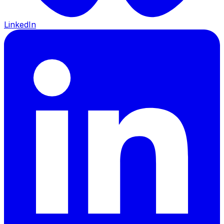
LinkedIn