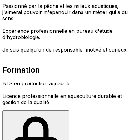
Passionné par la pêche et les milieux aquatiques,
j'aimerai pouvoir m'épanouir dans un métier qui a du
sens.
Expérience professionnelle en bureau d'étude
d'hydrobiologie.
Je suis quelqu'un de responsable, motivé et curieux.
Formation
BTS en production aquacole
Licence professionnelle en aquaculture durable et
gestion de la qualité