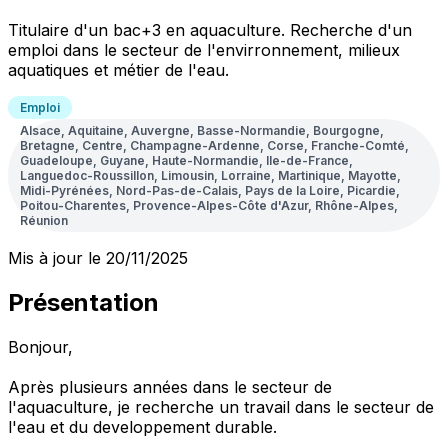
Titulaire d'un bac+3 en aquaculture. Recherche d'un
emploi dans le secteur de l'envirronnement, milieux
aquatiques et métier de l'eau.
Emploi
Alsace, Aquitaine, Auvergne, Basse-Normandie, Bourgogne,
Bretagne, Centre, Champagne-Ardenne, Corse, Franche-Comté,
Guadeloupe, Guyane, Haute-Normandie, Ile-de-France,
Languedoc-Roussillon, Limousin, Lorraine, Martinique, Mayotte,
Midi-Pyrénées, Nord-Pas-de-Calais, Pays de la Loire, Picardie,
Poitou-Charentes, Provence-Alpes-Côte d'Azur, Rhône-Alpes,
Réunion
Mis à jour le 20/11/2025
Présentation
Bonjour,
Après plusieurs années dans le secteur de
l'aquaculture, je recherche un travail dans le secteur de
l'eau et du developpement durable.