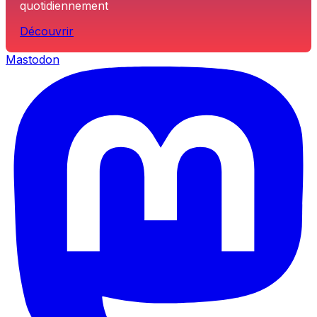
quotidiennement
Découvrir
Mastodon