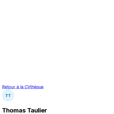
Retour à la CVthèque
TT
Thomas Taulier