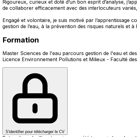
Rigoureux, curieux et doté d’un bon esprit d’analyse, j’app
de collaborer efficacement avec des interlocuteurs variés, 
Engagé et volontaire, je suis motivé par l’apprentissage 
gestion de l’eau, à la prévention des risques naturels et 
Formation
Master Sciences de l'eau parcours gestion de l'eau et de
Licence Environnement Pollutions et Milieux - Faculté des
S'identifier pour télécharger le CV