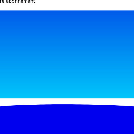
otre abonnement