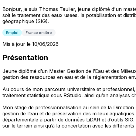
Bonjour, je suis Thomas Taulier, jeune diplômé d'un mast
soit le traitement des eaux usées, la potabilisation et dis
géographique (SIG).
Emploi
France entière
Mis à jour le 10/06/2026
Présentation
Jeune diplômé d’un Master Gestion de l’Eau et des Milieux 
gestion des ressources en eau et de la réglementation en
Au cours de mon parcours universitaire et professionnel
traitement statistique sous RStudio, ainsi qu’en analyses c
Mon stage de professionnalisation au sein de la Direction
gestion de l’eau et de préservation des milieux aquatiques.
départementale à partir de données LiDAR et d’outils SIG. 
sur le terrain ainsi qu’à la concertation avec les différents 