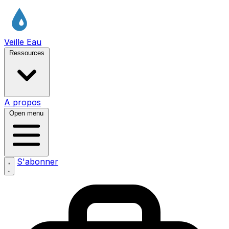
Veille Eau
Ressources
A propos
Open menu
S'abonner