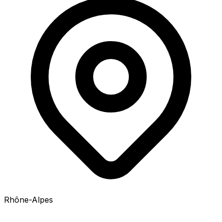
Rhône-Alpes