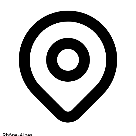
Rhône-Alpes