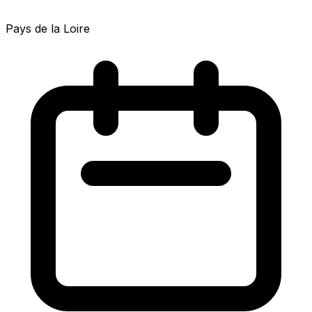
Pays de la Loire