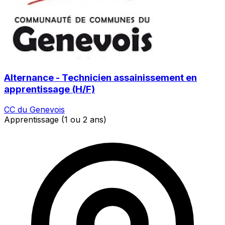
Alternance - Technicien assainissement en
apprentissage (H/F)
CC du Genevois
Apprentissage (1 ou 2 ans)