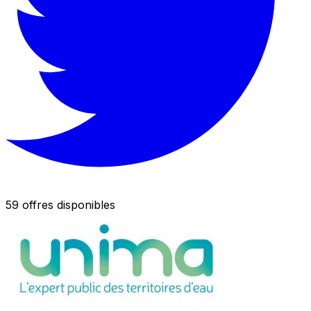
59 offres disponibles