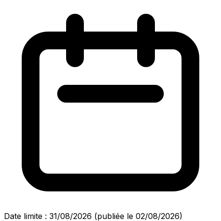
Date limite : 31/08/2026
(publiée le 02/08/2026)