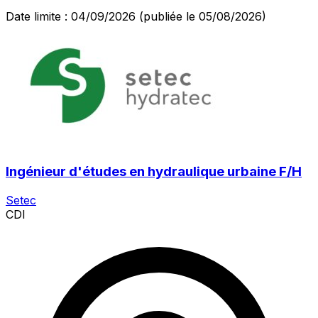
Date limite : 04/09/2026
(publiée le 05/08/2026)
Ingénieur d'études en hydraulique urbaine F/H
Setec
CDI