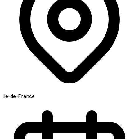
Ile-de-France