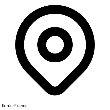
Ile-de-France