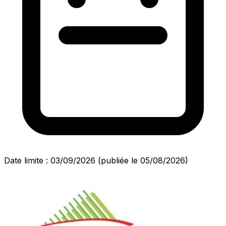
Date limite : 03/09/2026
(publiée le 05/08/2026)