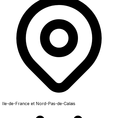
Ile-de-France et Nord-Pas-de-Calais