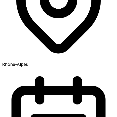
Rhône-Alpes