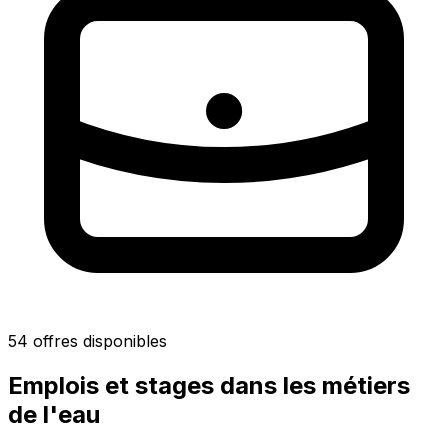
54 offres disponibles
Emplois et stages dans les métiers
de l'eau