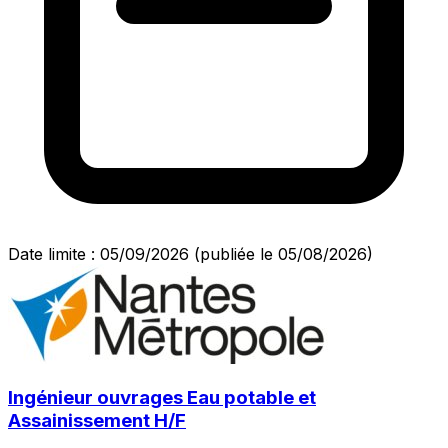
Date limite : 05/09/2026
(publiée le 05/08/2026)
Ingénieur ouvrages Eau potable et
Assainissement H/F