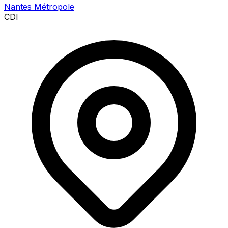
Nantes Métropole
CDI