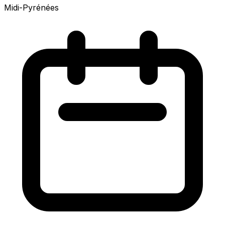
Midi-Pyrénées