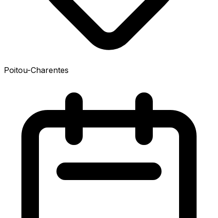
Poitou-Charentes