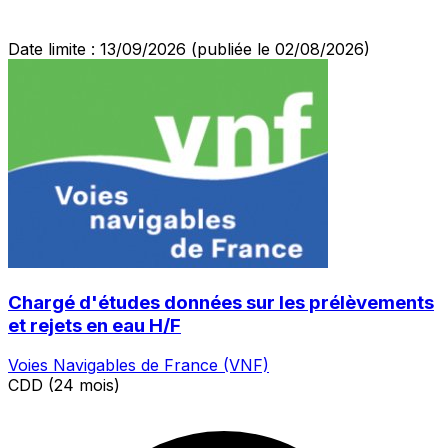
Date limite : 13/09/2026
(publiée le 02/08/2026)
Chargé d'études données sur les prélèvements
et rejets en eau H/F
Voies Navigables de France (VNF)
CDD (24 mois)