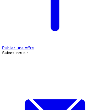
Publier une offre
Suivez-nous :