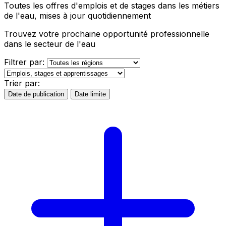
Toutes les offres d'emplois et de stages dans les métiers
de l'eau, mises à jour quotidiennement
Trouvez votre prochaine opportunité professionnelle
dans le secteur de l'eau
Filtrer par:
Trier par:
Date de publication
Date limite