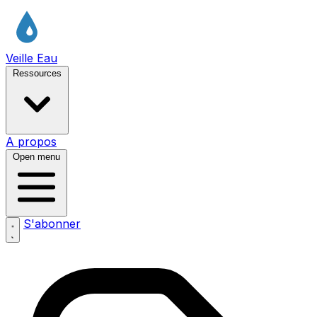
Veille Eau
Ressources
A propos
Open menu
S'abonner