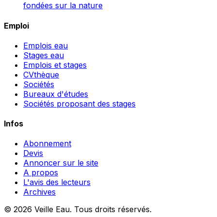
fondées sur la nature
Emploi
Emplois eau
Stages eau
Emplois et stages
CVthèque
Sociétés
Bureaux d'études
Sociétés proposant des stages
Infos
Abonnement
Devis
Annoncer sur le site
A propos
L'avis des lecteurs
Archives
© 2026 Veille Eau. Tous droits réservés.