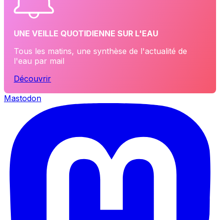
UNE VEILLE QUOTIDIENNE SUR L'EAU
Tous les matins, une synthèse de l'actualité de
l'eau par mail
Découvrir
Mastodon