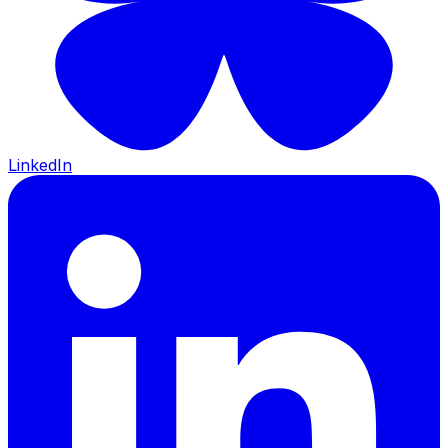
LinkedIn