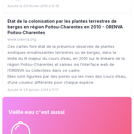
Ajouté le 03 février 2015 à 15:10
Etat de la colonisation par les plantes terrestres de
berges en région Poitou-Charentes en 2010 - ORENVA
Poitou-Charentes
www.orenva.org
Ces cartes font état de la présence observée de plantes
exotiques envahissantes terrestres ou de berges, dans la
limite du lit majeur du cours d’eau, en 2010 sur le linéaire de la
région Poitou-Charentes et saisies via l’interface web de
l’ORENVA ou collectées dans ce cadre.
Elles sont figurées par des points sur les rives des cours d’eau,
d’une couleur différente pour chaque espèce.
Ajouté le 24 janvier 2014 à 11:17
Veille eau c'est aussi