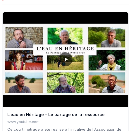
L'eau en Héritage - Le partage de la ressource
www.youtube.com
Ce court métrage a été réalisé à l'initiative de l'Association de