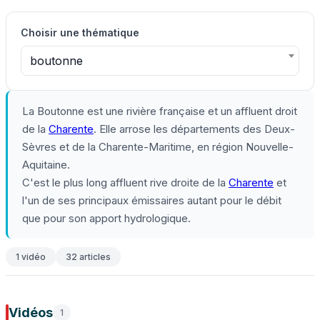
Choisir une thématique
boutonne
La Boutonne est une rivière française et un affluent droit
de la
Charente
. Elle arrose les départements des Deux-
Sèvres et de la Charente-Maritime, en région Nouvelle-
Aquitaine.
C'est le plus long affluent rive droite de la
Charente
et
l'un de ses principaux émissaires autant pour le débit
que pour son apport hydrologique.
1 vidéo
32 articles
Vidéos
1