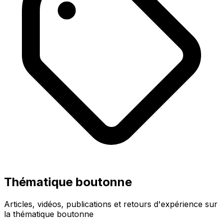
Thématique boutonne
Articles, vidéos, publications et retours d'expérience sur
la thématique boutonne