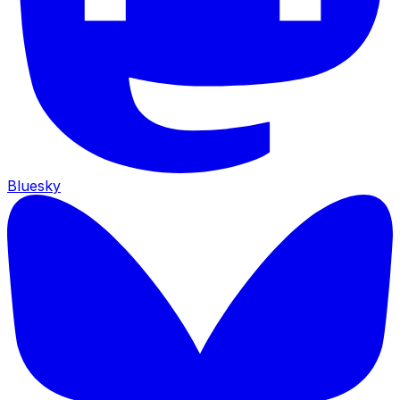
Bluesky