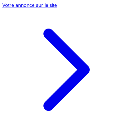
Votre annonce sur le site