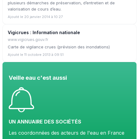
plusieurs démarches de préservation, d’entretien et de
valorisation de cours d’eau.
Ajouté le 20 janvier 2014 à 10:27
Vigicrues : Information nationale
www.vigicrues.gouv.fr
Carte de vigilance crues (prévision des inondations)
Ajouté le 11 octobre 2013 à 09:51
Veille eau c'est aussi
UN ANNUAIRE DES SOCIÉTÉS
Les coordonnées des acteurs de l'eau en France