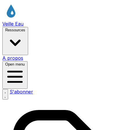
Veille Eau
Ressources
A propos
Open menu
S'abonner