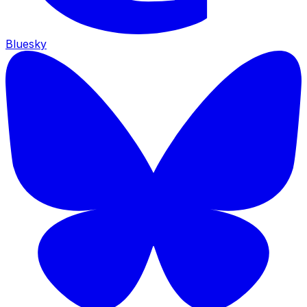
Bluesky