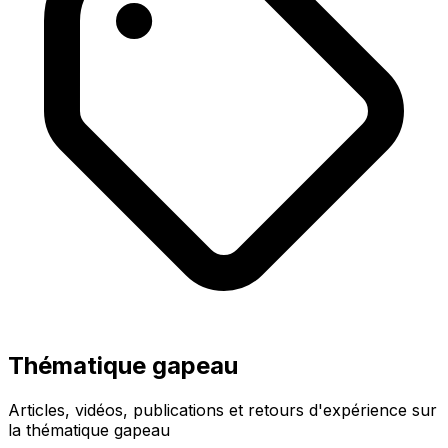
Thématique gapeau
Articles, vidéos, publications et retours d'expérience sur
la thématique gapeau