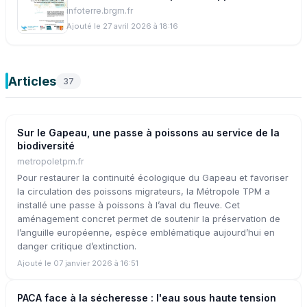
infoterre.brgm.fr
Ajouté le 27 avril 2026 à 18:16
Articles
37
Sur le Gapeau, une passe à poissons au service de la
biodiversité
metropoletpm.fr
Pour restaurer la continuité écologique du Gapeau et favoriser
la circulation des poissons migrateurs, la Métropole TPM a
installé une passe à poissons à l’aval du fleuve. Cet
aménagement concret permet de soutenir la préservation de
l’anguille européenne, espèce emblématique aujourd’hui en
danger critique d’extinction.
Ajouté le 07 janvier 2026 à 16:51
PACA face à la sécheresse : l'eau sous haute tension