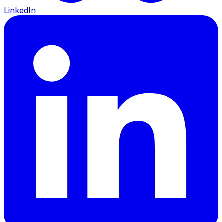
LinkedIn