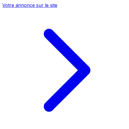
Votre annonce sur le site