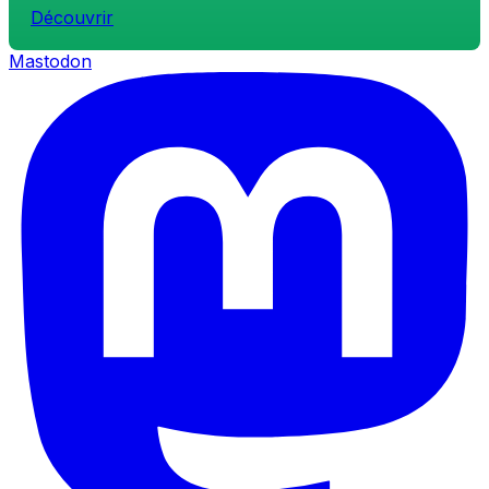
Découvrir
Mastodon