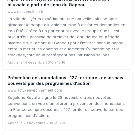
alluviale à partir de l'eau du Gapeau
www.sauvonsleau.fr
La ville de Hyères expérimente une nouvelle solution pour
alimenter la nappe alluviale soumise à de fortes demandes en
eau l’été. Grâce à un partenariat avec le groupe Suez il est
aujourd’hui possible de prélever de l’eau douce en période
hivernale sur l’amont du Gapeau pour l’infiltrer dans la nappe
entre la mer et les champs et augmenter l’alimentation et le
stockage, tout en la protégeant des intrusions salines.
Ajouté le 14 décembre 2016 à 18:16
Prévention des inondations : 127 territoires désormais
couverts par des programmes d'action
www.actu-environnement.com
Ségolène Royal a signé le 28 novembre trois nouvelles
conventions en vue d'améliorer la prévention des inondations.
La France compte désormais 127 territoires couverts par des
programmes d'action.
Ajouté le 29 novembre 2016 à 17:38