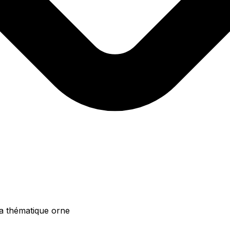
 la thématique orne