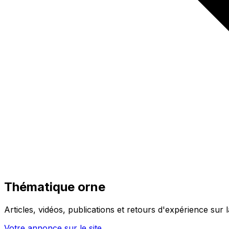
Thématique orne
Articles, vidéos, publications et retours d'expérience sur
Votre annonce sur le site