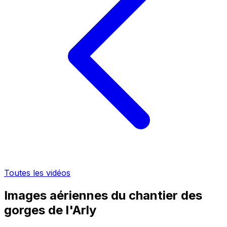
Toutes les vidéos
Images aériennes du chantier des
gorges de l'Arly