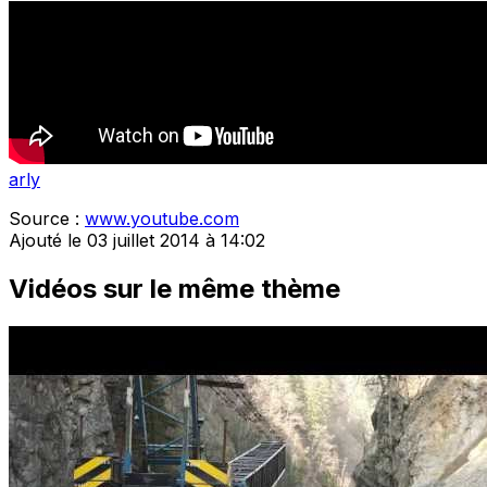
arly
Source :
www.youtube.com
Ajouté le 03 juillet 2014 à 14:02
Vidéos sur le même thème