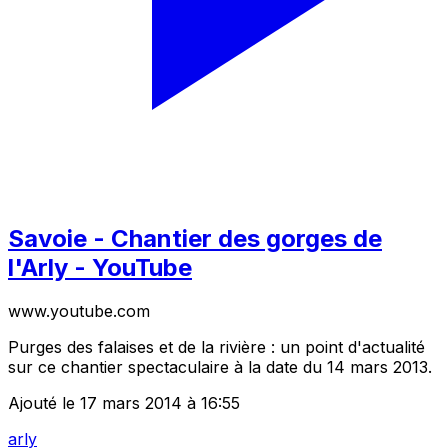
Savoie - Chantier des gorges de
l'Arly - YouTube
www.youtube.com
Purges des falaises et de la rivière : un point d'actualité
sur ce chantier spectaculaire à la date du 14 mars 2013.
Ajouté le 17 mars 2014 à 16:55
arly