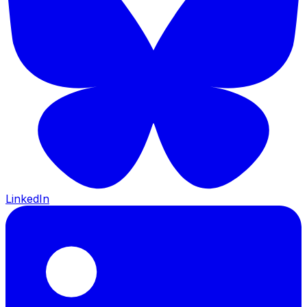
LinkedIn