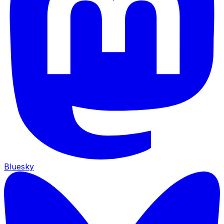
Bluesky