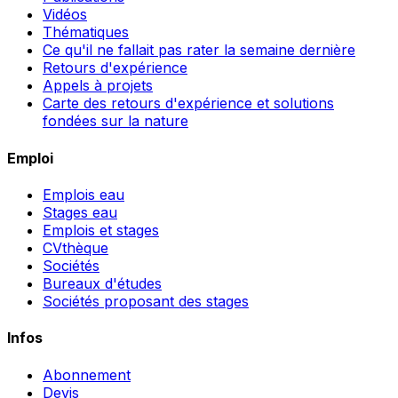
Vidéos
Thématiques
Ce qu'il ne fallait pas rater la semaine dernière
Retours d'expérience
Appels à projets
Carte des retours d'expérience et solutions
fondées sur la nature
Emploi
Emplois eau
Stages eau
Emplois et stages
CVthèque
Sociétés
Bureaux d'études
Sociétés proposant des stages
Infos
Abonnement
Devis