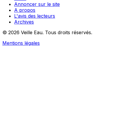
Annoncer sur le site
A propos
L'avis des lecteurs
Archives
© 2026 Veille Eau. Tous droits réservés.
Mentions légales