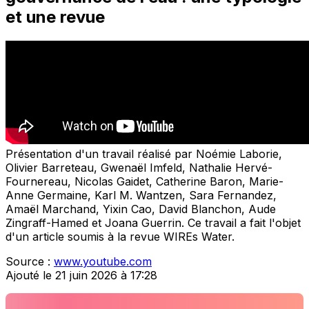
et une revue
Présentation d'un travail réalisé par Noémie Laborie,
Olivier Barreteau, Gwenaël Imfeld, Nathalie Hervé-
Fournereau, Nicolas Gaidet, Catherine Baron, Marie-
Anne Germaine, Karl M. Wantzen, Sara Fernandez,
Amaël Marchand, Yixin Cao, David Blanchon, Aude
Zingraff-Hamed et Joana Guerrin. Ce travail a fait l'objet
d'un article soumis à la revue WIREs Water.
Source :
www.youtube.com
Ajouté le 21 juin 2026 à 17:28