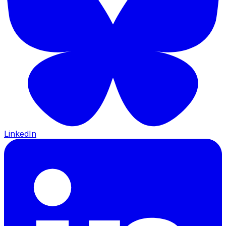
LinkedIn