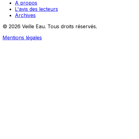
A propos
L'avis des lecteurs
Archives
© 2026 Veille Eau. Tous droits réservés.
Mentions légales