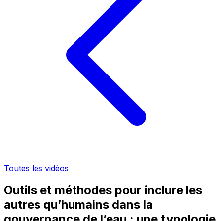
Toutes les vidéos
Outils et méthodes pour inclure les
autres qu’humains dans la
gouvernance de l’eau : une typologie