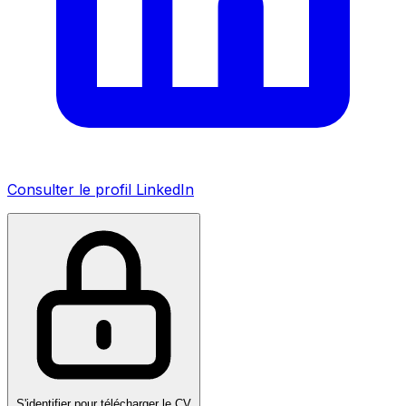
Consulter le profil LinkedIn
S'identifier pour télécharger le CV