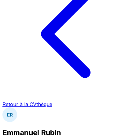
Retour à la CVthèque
ER
Emmanuel Rubin