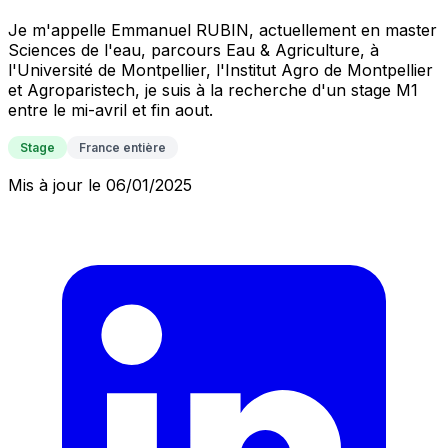
Je m'appelle Emmanuel RUBIN, actuellement en master
Sciences de l'eau, parcours Eau & Agriculture, à
l'Université de Montpellier, l'Institut Agro de Montpellier
et Agroparistech, je suis à la recherche d'un stage M1
entre le mi-avril et fin aout.
Stage
France entière
Mis à jour le 06/01/2025