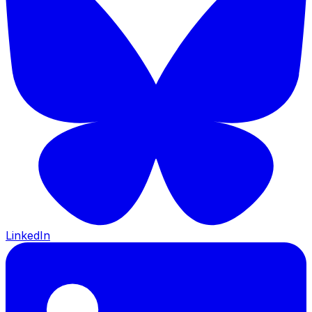
LinkedIn