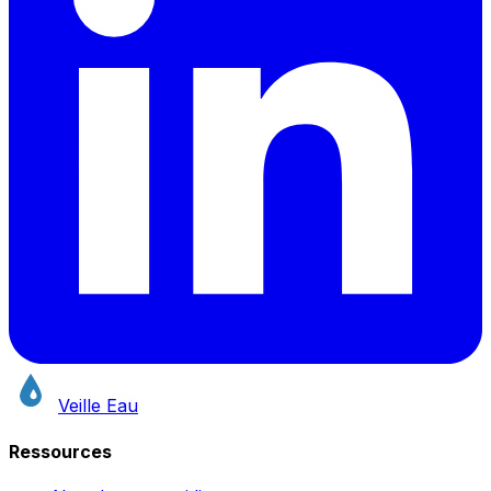
Veille Eau
Ressources