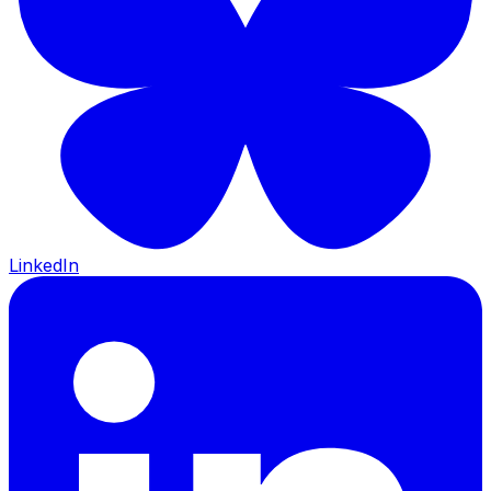
LinkedIn