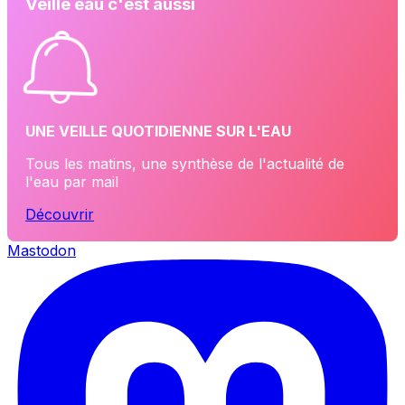
Veille eau c'est aussi
UNE VEILLE QUOTIDIENNE SUR L'EAU
Tous les matins, une synthèse de l'actualité de
l'eau par mail
Découvrir
Mastodon