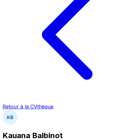
Retour à la CVthèque
KB
Kauana Balbinot