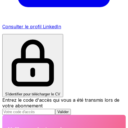
Consulter le profil LinkedIn
S'identifier pour télécharger le CV
Entrez le code d'accès qui vous a été transmis lors de
votre abonnement
Valider