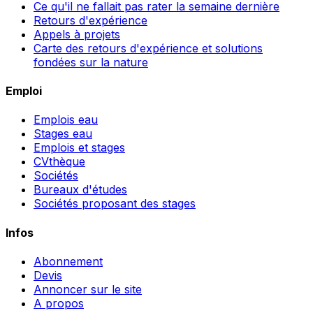
Ce qu'il ne fallait pas rater la semaine dernière
Retours d'expérience
Appels à projets
Carte des retours d'expérience et solutions
fondées sur la nature
Emploi
Emplois eau
Stages eau
Emplois et stages
CVthèque
Sociétés
Bureaux d'études
Sociétés proposant des stages
Infos
Abonnement
Devis
Annoncer sur le site
A propos