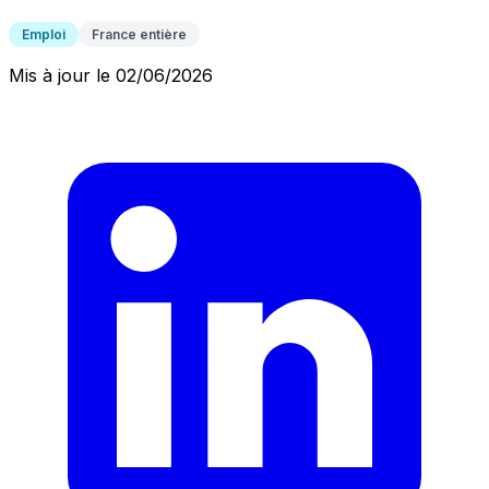
Emploi
France entière
Mis à jour le 02/06/2026