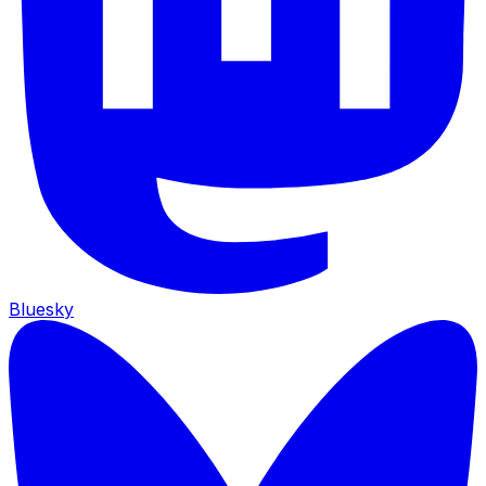
Bluesky